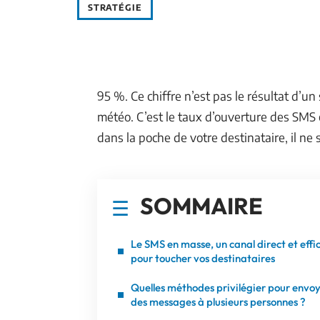
STRATÉGIE
95 %. Ce chiffre n’est pas le résultat d’u
météo. C’est le taux d’ouverture des SMS
dans la poche de votre destinataire, il ne se
SOMMAIRE
Le SMS en masse, un canal direct et effi
pour toucher vos destinataires
Quelles méthodes privilégier pour envo
des messages à plusieurs personnes ?