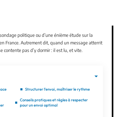
n sondage politique ou d’une énième étude sur la
 en France. Autrement dit, quand un message atterrit
 contente pas d’y dormir : il est lu, et vite.
cace
Structurer l’envoi, maîtriser le rythme
Conseils pratiques et règles à respecter
yer
pour un envoi optimal