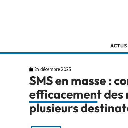
ACTUS
24 décembre 2025
SMS en masse : c
efficacement des
plusieurs destinat