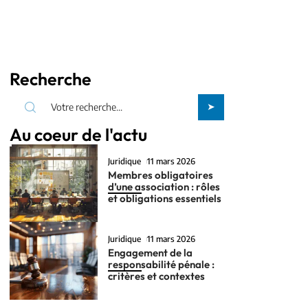
Recherche
Au coeur de l'actu
Juridique
11 mars 2026
Membres obligatoires
d’une association : rôles
et obligations essentiels
Juridique
11 mars 2026
Engagement de la
responsabilité pénale :
critères et contextes