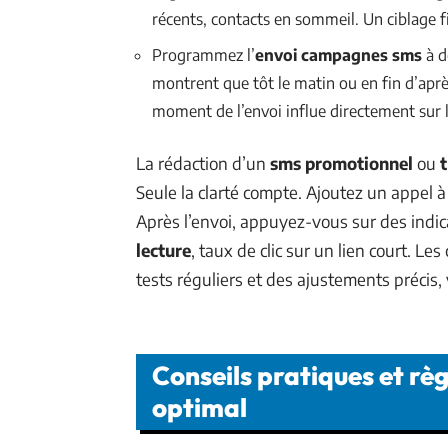
récents, contacts en sommeil. Un ciblage fin
Programmez l’
envoi campagnes sms
à d
montrent que tôt le matin ou en fin d’aprè
moment de l’envoi influe directement sur 
La rédaction d’un
sms promotionnel
ou
Seule la clarté compte. Ajoutez un appel à
Après l’envoi, appuyez-vous sur des indic
lecture
, taux de clic sur un lien court. L
tests réguliers et des ajustements précis
Conseils pratiques et règ
optimal