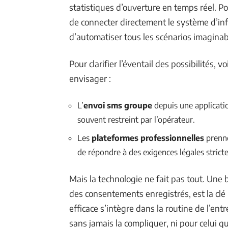
statistiques d’ouverture en temps réel. P
de connecter directement le système d’in
d’automatiser tous les scénarios imaginab
Pour clarifier l’éventail des possibilités,
envisager :
L’
envoi sms groupe
depuis une applicati
souvent restreint par l’opérateur.
Les
plateformes professionnelles
prenne
de répondre à des exigences légales stricte
Mais la technologie ne fait pas tout. Une
des consentements enregistrés, est la clé
efficace s’intègre dans la routine de l’entre
sans jamais la compliquer, ni pour celui qui