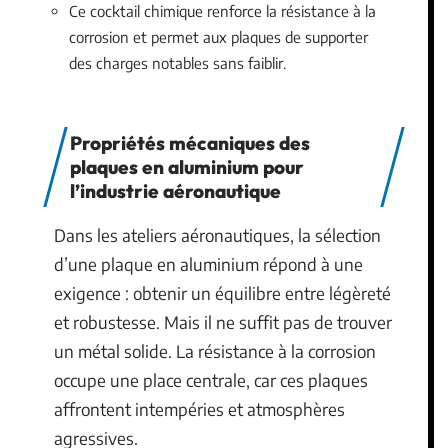
Ce cocktail chimique renforce la résistance à la
corrosion et permet aux plaques de supporter
des charges notables sans faiblir.
Propriétés mécaniques des
plaques en aluminium pour
l’industrie aéronautique
Dans les ateliers aéronautiques, la sélection
d’une plaque en aluminium répond à une
exigence : obtenir un équilibre entre légèreté
et robustesse. Mais il ne suffit pas de trouver
un métal solide. La résistance à la corrosion
occupe une place centrale, car ces plaques
affrontent intempéries et atmosphères
agressives.