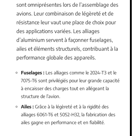
sont omniprésentes lors de l’assemblage des
avions. Leur combinaison de légèreté et de
résistance leur vaut une place de choix pour
des applications variées. Les alliages
d’aluminium servent à façonner fuselages,
ailes et éléments structurels, contribuant à la
performance globale des appareils.
Fuselages :
Les alliages comme le 2024-T3 et le
7075-T6 sont privilégiés pour leur grande capacité
à encaisser des charges tout en allégeant la
structure de l’avion.
Ailes :
Grâce à la légèreté et à la rigidité des
alliages 6061-T6 et 5052-H32, la fabrication des
ailes gagne en performance et en fiabilité.