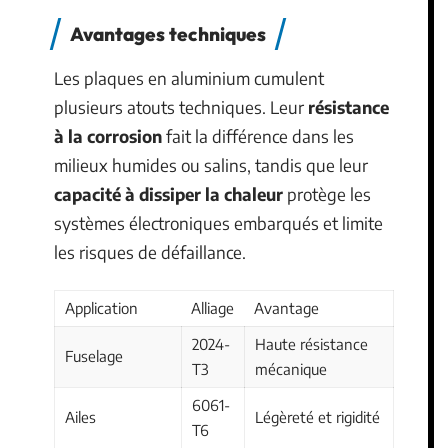
Avantages techniques
Les plaques en aluminium cumulent
plusieurs atouts techniques. Leur
résistance
à la corrosion
fait la différence dans les
milieux humides ou salins, tandis que leur
capacité à dissiper la chaleur
protège les
systèmes électroniques embarqués et limite
les risques de défaillance.
Application
Alliage
Avantage
2024-
Haute résistance
Fuselage
T3
mécanique
6061-
Ailes
Légèreté et rigidité
T6