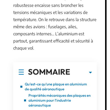
robustesse encaisse sans broncher les
tensions mécaniques et les variations de
température. On le retrouve dans la structure
même des avions : fuselages, ailes,
composants internes… L’aluminium est
partout, garantissant efficacité et sécurité à
chaque vol.
SOMMAIRE
Qu’est-ce qu’une plaque en aluminium
de qualité aéronautique
Propriétés mécaniques des plaques en
aluminium pour l’industrie
aéronautique