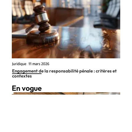
Juridique
11 mars 2026
Engagement de la responsabilité pénale : critères et
contextes
En vogue