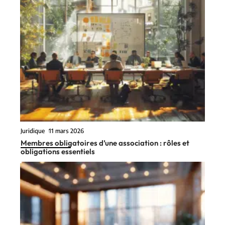
Juridique
11 mars 2026
Membres obligatoires d’une association : rôles et
obligations essentiels