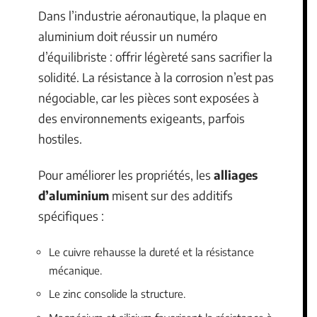
Dans l’industrie aéronautique, la plaque en
aluminium doit réussir un numéro
d’équilibriste : offrir légèreté sans sacrifier la
solidité. La résistance à la corrosion n’est pas
négociable, car les pièces sont exposées à
des environnements exigeants, parfois
hostiles.
Pour améliorer les propriétés, les
alliages
d’aluminium
misent sur des additifs
spécifiques :
Le cuivre rehausse la dureté et la résistance
mécanique.
Le zinc consolide la structure.