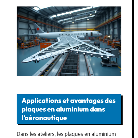
Applications et avantages des
plaques en aluminium dans
l’aéronautique
Dans les ateliers, les plaques en aluminium