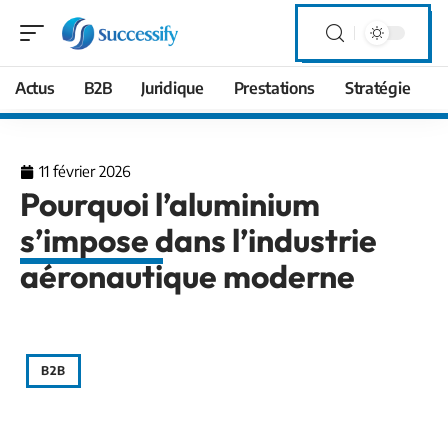
Actus
B2B
Juridique
Prestations
Stratégie
11 février 2026
Pourquoi l’aluminium
s’impose dans l’industrie
aéronautique moderne
B2B