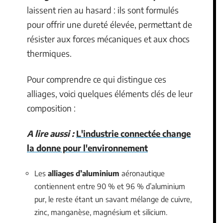
laissent rien au hasard : ils sont formulés
pour offrir une dureté élevée, permettant de
résister aux forces mécaniques et aux chocs
thermiques.
Pour comprendre ce qui distingue ces
alliages, voici quelques éléments clés de leur
composition :
A lire aussi :
L'industrie connectée change
la donne pour l'environnement
Les
alliages d’aluminium
aéronautique
contiennent entre 90 % et 96 % d’aluminium
pur, le reste étant un savant mélange de cuivre,
zinc, manganèse, magnésium et silicium.