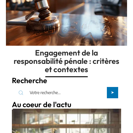
Engagement de la
responsabilité pénale : critères
et contextes
Recherche
Au coeur de l'actu