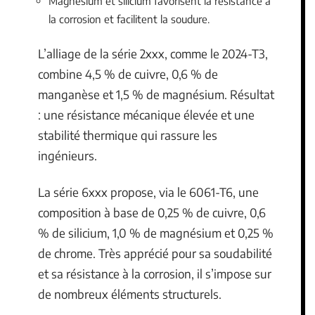
Magnésium et silicium favorisent la résistance à
la corrosion et facilitent la soudure.
L’alliage de la série 2xxx, comme le 2024-T3,
combine 4,5 % de cuivre, 0,6 % de
manganèse et 1,5 % de magnésium. Résultat
: une résistance mécanique élevée et une
stabilité thermique qui rassure les
ingénieurs.
La série 6xxx propose, via le 6061-T6, une
composition à base de 0,25 % de cuivre, 0,6
% de silicium, 1,0 % de magnésium et 0,25 %
de chrome. Très apprécié pour sa soudabilité
et sa résistance à la corrosion, il s’impose sur
de nombreux éléments structurels.