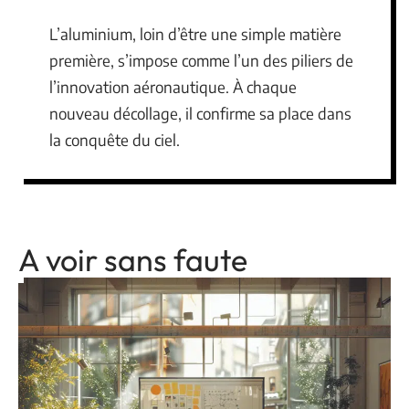
L’aluminium, loin d’être une simple matière
première, s’impose comme l’un des piliers de
l’innovation aéronautique. À chaque
nouveau décollage, il confirme sa place dans
la conquête du ciel.
A voir sans faute