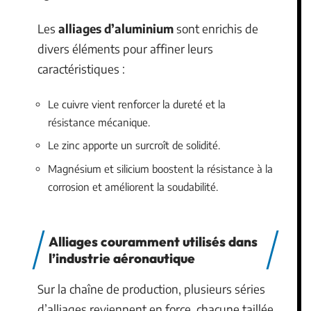
Les
alliages d’aluminium
sont enrichis de
divers éléments pour affiner leurs
caractéristiques :
Le cuivre vient renforcer la dureté et la
résistance mécanique.
Le zinc apporte un surcroît de solidité.
Magnésium et silicium boostent la résistance à la
corrosion et améliorent la soudabilité.
Alliages couramment utilisés dans
l’industrie aéronautique
Sur la chaîne de production, plusieurs séries
d’alliages reviennent en force, chacune taillée