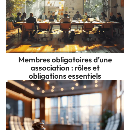
Membres obligatoires d’une
association : rôles et
obligations essentiels