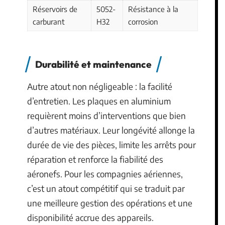
Réservoirs de
5052-
Résistance à la
carburant
H32
corrosion
Durabilité et maintenance
Autre atout non négligeable : la facilité
d’entretien. Les plaques en aluminium
requièrent moins d’interventions que bien
d’autres matériaux. Leur longévité allonge la
durée de vie des pièces, limite les arrêts pour
réparation et renforce la fiabilité des
aéronefs. Pour les compagnies aériennes,
c’est un atout compétitif qui se traduit par
une meilleure gestion des opérations et une
disponibilité accrue des appareils.