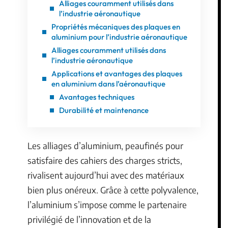
Alliages couramment utilisés dans
l’industrie aéronautique
Propriétés mécaniques des plaques en
aluminium pour l’industrie aéronautique
Alliages couramment utilisés dans
l’industrie aéronautique
Applications et avantages des plaques
en aluminium dans l’aéronautique
Avantages techniques
Durabilité et maintenance
Les alliages d’aluminium, peaufinés pour
satisfaire des cahiers des charges stricts,
rivalisent aujourd’hui avec des matériaux
bien plus onéreux. Grâce à cette polyvalence,
l’aluminium s’impose comme le partenaire
privilégié de l’innovation et de la