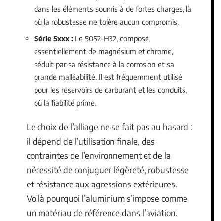
dans les éléments soumis à de fortes charges, là
où la robustesse ne tolère aucun compromis.
Série 5xxx :
Le 5052-H32, composé
essentiellement de magnésium et chrome,
séduit par sa résistance à la corrosion et sa
grande malléabilité. Il est fréquemment utilisé
pour les réservoirs de carburant et les conduits,
où la fiabilité prime.
Le choix de l’alliage ne se fait pas au hasard :
il dépend de l’utilisation finale, des
contraintes de l’environnement et de la
nécessité de conjuguer légèreté, robustesse
et résistance aux agressions extérieures.
Voilà pourquoi l’aluminium s’impose comme
un matériau de référence dans l’aviation.