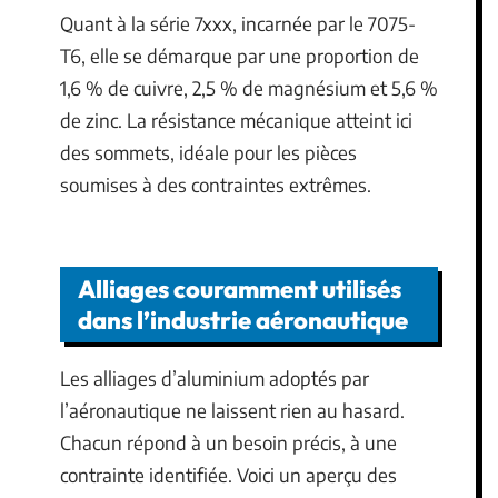
Quant à la série 7xxx, incarnée par le 7075-
T6, elle se démarque par une proportion de
1,6 % de cuivre, 2,5 % de magnésium et 5,6 %
de zinc. La résistance mécanique atteint ici
des sommets, idéale pour les pièces
soumises à des contraintes extrêmes.
Alliages couramment utilisés
dans l’industrie aéronautique
Les alliages d’aluminium adoptés par
l’aéronautique ne laissent rien au hasard.
Chacun répond à un besoin précis, à une
contrainte identifiée. Voici un aperçu des