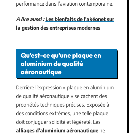
performance dans l’aviation contemporaine.
A lire aussi :
Les bienfaits de l'akéonet sur
la gestion des entreprises modernes
Qu’est-ce qu’une plaque en
aluminium de qualité
aéronautique
Derrière l’expression « plaque en aluminium
de qualité aéronautique » se cachent des
propriétés techniques précises. Exposée à
des conditions extrêmes, une telle plaque
doit conjuguer solidité et légèreté. Les
alliages d’aluminium aéronautique
ne