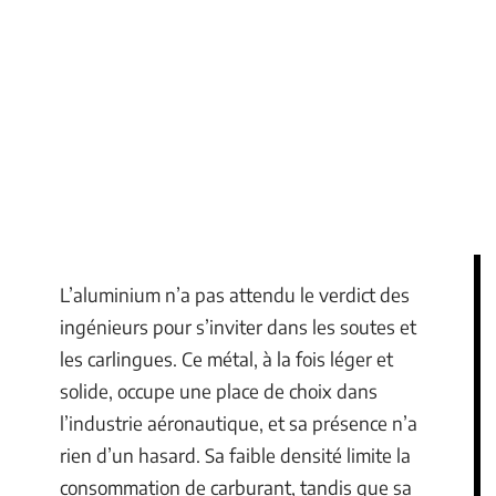
L’aluminium n’a pas attendu le verdict des
ingénieurs pour s’inviter dans les soutes et
les carlingues. Ce métal, à la fois léger et
solide, occupe une place de choix dans
l’industrie aéronautique, et sa présence n’a
rien d’un hasard. Sa faible densité limite la
consommation de carburant, tandis que sa