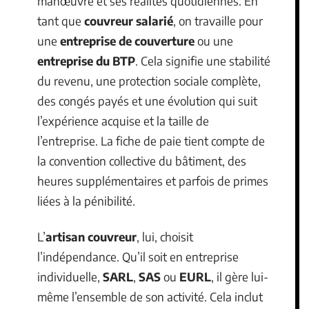
manœuvre et ses réalités quotidiennes. En
tant que
couvreur salarié
, on travaille pour
une
entreprise de couverture
ou une
entreprise du BTP
. Cela signifie une stabilité
du revenu, une protection sociale complète,
des congés payés et une évolution qui suit
l’expérience acquise et la taille de
l’entreprise. La fiche de paie tient compte de
la convention collective du bâtiment, des
heures supplémentaires et parfois de primes
liées à la pénibilité.
L’
artisan couvreur
, lui, choisit
l’indépendance. Qu’il soit en entreprise
individuelle,
SARL
,
SAS
ou
EURL
, il gère lui-
même l’ensemble de son activité. Cela inclut