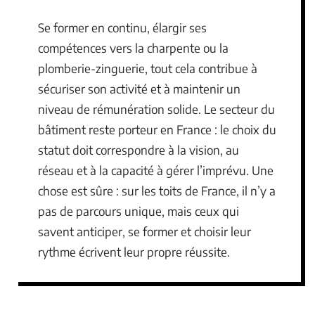
Se former en continu, élargir ses
compétences vers la charpente ou la
plomberie-zinguerie, tout cela contribue à
sécuriser son activité et à maintenir un
niveau de rémunération solide. Le secteur du
bâtiment reste porteur en France : le choix du
statut doit correspondre à la vision, au
réseau et à la capacité à gérer l’imprévu. Une
chose est sûre : sur les toits de France, il n’y a
pas de parcours unique, mais ceux qui
savent anticiper, se former et choisir leur
rythme écrivent leur propre réussite.