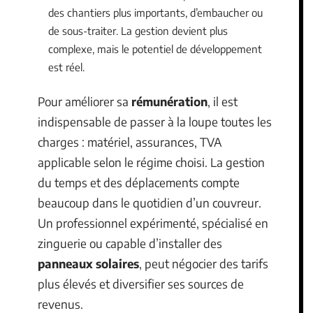
des chantiers plus importants, d’embaucher ou
de sous-traiter. La gestion devient plus
complexe, mais le potentiel de développement
est réel.
Pour améliorer sa
rémunération
, il est
indispensable de passer à la loupe toutes les
charges : matériel, assurances, TVA
applicable selon le régime choisi. La gestion
du temps et des déplacements compte
beaucoup dans le quotidien d’un couvreur.
Un professionnel expérimenté, spécialisé en
zinguerie ou capable d’installer des
panneaux solaires
, peut négocier des tarifs
plus élevés et diversifier ses sources de
revenus.