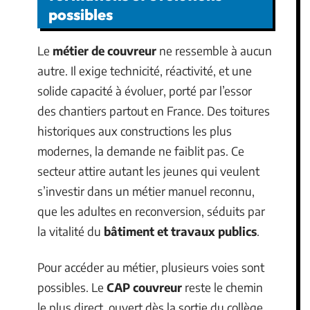
possibles
Le
métier de couvreur
ne ressemble à aucun
autre. Il exige technicité, réactivité, et une
solide capacité à évoluer, porté par l’essor
des chantiers partout en France. Des toitures
historiques aux constructions les plus
modernes, la demande ne faiblit pas. Ce
secteur attire autant les jeunes qui veulent
s’investir dans un métier manuel reconnu,
que les adultes en reconversion, séduits par
la vitalité du
bâtiment et travaux publics
.
Pour accéder au métier, plusieurs voies sont
possibles. Le
CAP couvreur
reste le chemin
le plus direct, ouvert dès la sortie du collège.