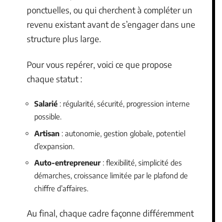
ponctuelles, ou qui cherchent à compléter un
revenu existant avant de s’engager dans une
structure plus large.
Pour vous repérer, voici ce que propose
chaque statut :
Salarié
: régularité, sécurité, progression interne
possible.
Artisan
: autonomie, gestion globale, potentiel
d’expansion.
Auto-entrepreneur
: flexibilité, simplicité des
démarches, croissance limitée par le plafond de
chiffre d’affaires.
Au final, chaque cadre façonne différemment