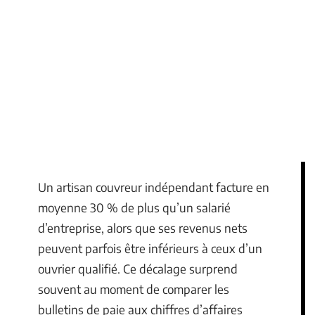
Un artisan couvreur indépendant facture en
moyenne 30 % de plus qu’un salarié
d’entreprise, alors que ses revenus nets
peuvent parfois être inférieurs à ceux d’un
ouvrier qualifié. Ce décalage surprend
souvent au moment de comparer les
bulletins de paie aux chiffres d’affaires