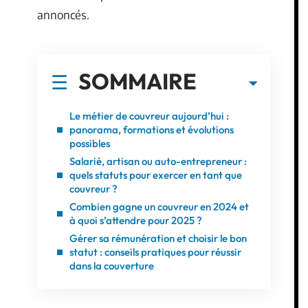
annoncés.
SOMMAIRE
Le métier de couvreur aujourd’hui :
panorama, formations et évolutions
possibles
Salarié, artisan ou auto-entrepreneur :
quels statuts pour exercer en tant que
couvreur ?
Combien gagne un couvreur en 2024 et
à quoi s’attendre pour 2025 ?
Gérer sa rémunération et choisir le bon
statut : conseils pratiques pour réussir
dans la couverture