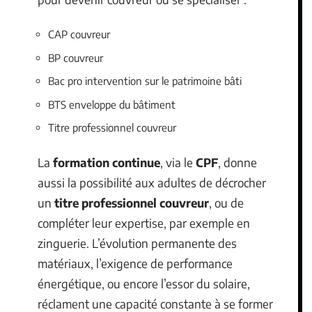
CAP couvreur
BP couvreur
Bac pro intervention sur le patrimoine bâti
BTS enveloppe du bâtiment
Titre professionnel couvreur
La
formation continue
, via le
CPF
, donne
aussi la possibilité aux adultes de décrocher
un
titre professionnel couvreur
, ou de
compléter leur expertise, par exemple en
zinguerie. L’évolution permanente des
matériaux, l’exigence de performance
énergétique, ou encore l’essor du solaire,
réclament une capacité constante à se former