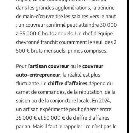
dans les grandes agglomérations, la pénurie
de main-d’œuvre tire les salaires vers le haut
: un couvreur confirmé peut atteindre 30 000
à 35 000 € bruts annuels. Un chef d’équipe
chevronné franchit couramment le seuil des 2
500 € bruts mensuels, primes comprises.
Pour l’
artisan couvreur
ou le
couvreur
auto-entrepreneur
, la réalité est plus
fluctuante. Le
chiffre d’affaires
dépend du
carnet de commandes, de la réputation, de la
saison ou de la conjoncture locale. En 2024,
un artisan expérimenté peut générer entre
35 000 € et 50 000 € de chiffre d’affaires
par an. Mais il faut le rappeler : ce n’est pas le