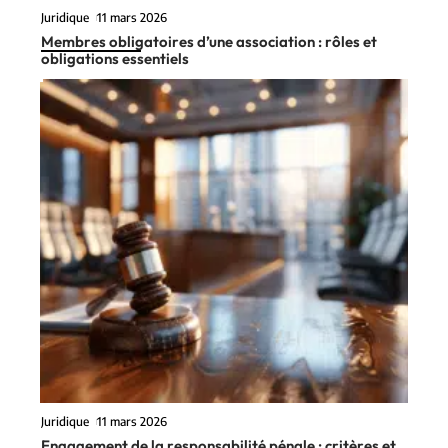
Juridique
11 mars 2026
Membres obligatoires d’une association : rôles et
obligations essentiels
Juridique
11 mars 2026
Engagement de la responsabilité pénale : critères et