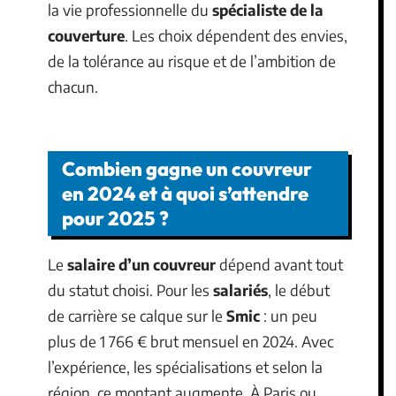
la vie professionnelle du
spécialiste de la
couverture
. Les choix dépendent des envies,
de la tolérance au risque et de l’ambition de
chacun.
Combien gagne un couvreur
en 2024 et à quoi s’attendre
pour 2025 ?
Le
salaire d’un couvreur
dépend avant tout
du statut choisi. Pour les
salariés
, le début
de carrière se calque sur le
Smic
: un peu
plus de 1 766 € brut mensuel en 2024. Avec
l’expérience, les spécialisations et selon la
région, ce montant augmente. À Paris ou