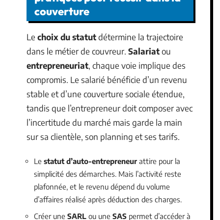
couverture
Le
choix du statut
détermine la trajectoire
dans le métier de couvreur.
Salariat
ou
entrepreneuriat
, chaque voie implique des
compromis. Le salarié bénéficie d’un revenu
stable et d’une couverture sociale étendue,
tandis que l’entrepreneur doit composer avec
l’incertitude du marché mais garde la main
sur sa clientèle, son planning et ses tarifs.
Le
statut d’auto-entrepreneur
attire pour la
simplicité des démarches. Mais l’activité reste
plafonnée, et le revenu dépend du volume
d’affaires réalisé après déduction des charges.
Créer une
SARL
ou une
SAS
permet d’accéder à