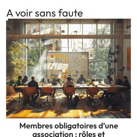
A voir sans faute
Membres obligatoires d’une
association : rôles et