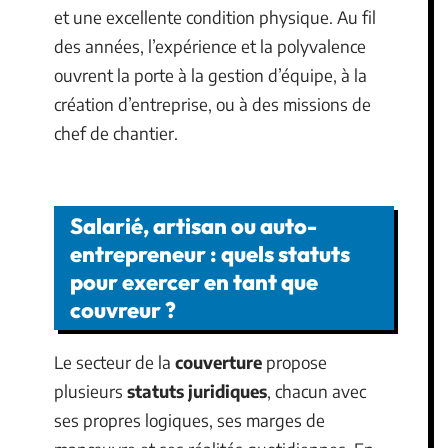
et une excellente condition physique. Au fil
des années, l’expérience et la polyvalence
ouvrent la porte à la gestion d’équipe, à la
création d’entreprise, ou à des missions de
chef de chantier.
Salarié, artisan ou auto-
entrepreneur : quels statuts
pour exercer en tant que
couvreur ?
Le secteur de la
couverture
propose
plusieurs
statuts juridiques
, chacun avec
ses propres logiques, ses marges de