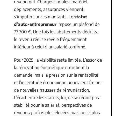
revenu net. Charges sociales, matériel,
déplacements, assurances viennent
s’imputer sur ces montants. Le
statut
d’auto-entrepreneur
impose un plafond de
77 700 €. Une fois les abattements déduits,
le revenu réel se révèle fréquemment
inférieur à celui d’un salarié confirmé.
Pour 2025, la visibilité reste limitée. L’essor de
la rénovation énergétique entretient la
demande, mais la pression sur la rentabilité
et l’incertitude économique pourraient freiner
de nouvelles hausses de rémunération.
L’écart entre les statuts, lui, ne se réduit pas :
stabilité pour le salariat, perspectives de
revenus parfois plus élevées mais aussi plus