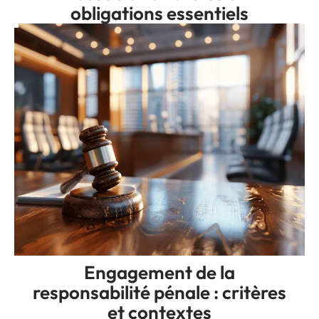
obligations essentiels
Engagement de la
responsabilité pénale : critères
et contextes