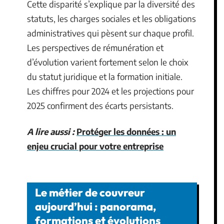
Cette disparité s’explique par la diversité des
statuts, les charges sociales et les obligations
administratives qui pèsent sur chaque profil.
Les perspectives de rémunération et
d’évolution varient fortement selon le choix
du statut juridique et la formation initiale.
Les chiffres pour 2024 et les projections pour
2025 confirment des écarts persistants.
A lire aussi :
Protéger les données : un
enjeu crucial pour votre entreprise
Le métier de couvreur
aujourd’hui : panorama,
formations et évolutions