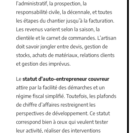
l’administratif, la prospection, la
responsabilité civile, la décennale, et toutes
les étapes du chantier jusqu’à la facturation.
Les revenus varient selon la saison, la
clientèle et le carnet de commandes. L’artisan
doit savoir jongler entre devis, gestion de
stocks, achats de matériaux, relations clients
et gestion des imprévus.
Le
statut d’auto-entrepreneur couvreur
attire par la facilité des démarches et un
régime fiscal simplifié. Toutefois, les plafonds
de chiffre d’affaires restreignent les
perspectives de développement. Ce statut
correspond bien à ceux qui veulent tester
leur activité, réaliser des interventions