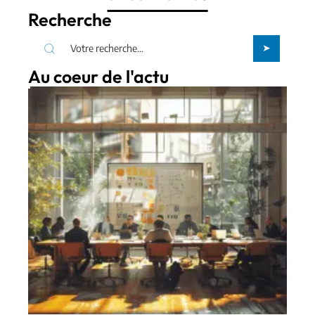
Recherche
Au coeur de l'actu