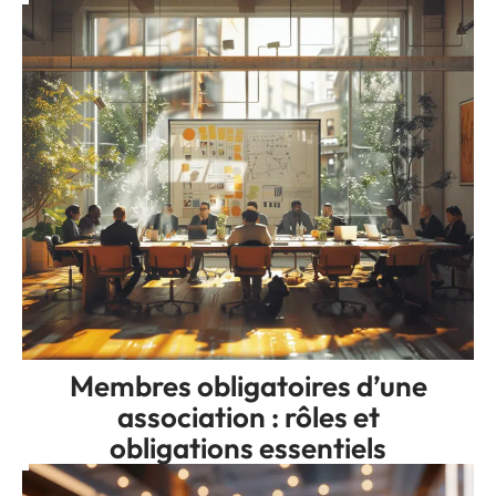
Membres obligatoires d’une
association : rôles et
obligations essentiels