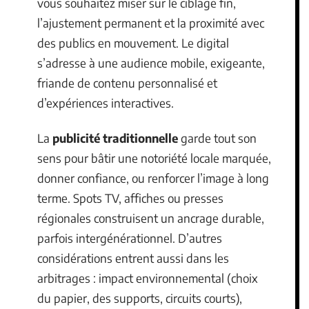
vous souhaitez miser sur le ciblage fin,
l’ajustement permanent et la proximité avec
des publics en mouvement. Le digital
s’adresse à une audience mobile, exigeante,
friande de contenu personnalisé et
d’expériences interactives.
La
publicité traditionnelle
garde tout son
sens pour bâtir une notoriété locale marquée,
donner confiance, ou renforcer l’image à long
terme. Spots TV, affiches ou presses
régionales construisent un ancrage durable,
parfois intergénérationnel. D’autres
considérations entrent aussi dans les
arbitrages : impact environnemental (choix
du papier, des supports, circuits courts),