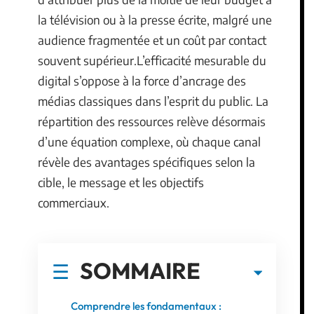
la télévision ou à la presse écrite, malgré une
audience fragmentée et un coût par contact
souvent supérieur.L’efficacité mesurable du
digital s’oppose à la force d’ancrage des
médias classiques dans l’esprit du public. La
répartition des ressources relève désormais
d’une équation complexe, où chaque canal
révèle des avantages spécifiques selon la
cible, le message et les objectifs
commerciaux.
SOMMAIRE
Comprendre les fondamentaux :