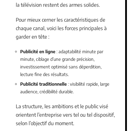
la télévision restent des armes solides.
Pour mieux cerner les caractéristiques de
chaque canal, voici les forces principales à
garder en tête :
Publicité en ligne
: adaptabilité minute par
minute, ciblage d’une grande précision,
investissement optimisé sans déperdition,
lecture fine des résultats.
Publicité traditionnelle
: visibilité rapide, large
audience, crédibilité durable.
La structure, les ambitions et le public visé
orientent l’entreprise vers tel ou tel dispositif,
selon l’objectif du moment.