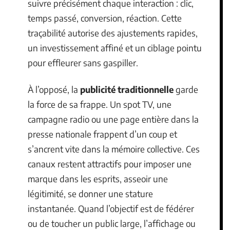
suivre précisément chaque interaction : clic,
temps passé, conversion, réaction. Cette
traçabilité autorise des ajustements rapides,
un investissement affiné et un ciblage pointu
pour effleurer sans gaspiller.
À l’opposé, la
publicité traditionnelle
garde
la force de sa frappe. Un spot TV, une
campagne radio ou une page entière dans la
presse nationale frappent d’un coup et
s’ancrent vite dans la mémoire collective. Ces
canaux restent attractifs pour imposer une
marque dans les esprits, asseoir une
légitimité, se donner une stature
instantanée. Quand l’objectif est de fédérer
ou de toucher un public large, l’affichage ou