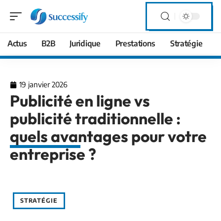
Actus
B2B
Juridique
Prestations
Stratégie
19 janvier 2026
Publicité en ligne vs
publicité traditionnelle :
quels avantages pour votre
entreprise ?
STRATÉGIE