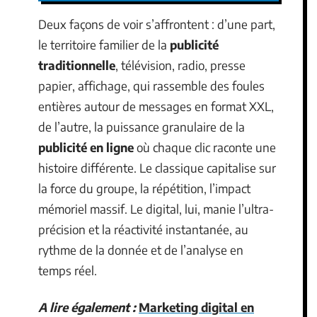
Deux façons de voir s’affrontent : d’une part,
le territoire familier de la
publicité
traditionnelle
, télévision, radio, presse
papier, affichage, qui rassemble des foules
entières autour de messages en format XXL,
de l’autre, la puissance granulaire de la
publicité en ligne
où chaque clic raconte une
histoire différente. Le classique capitalise sur
la force du groupe, la répétition, l’impact
mémoriel massif. Le digital, lui, manie l’ultra-
précision et la réactivité instantanée, au
rythme de la donnée et de l’analyse en
temps réel.
A lire également :
Marketing digital en