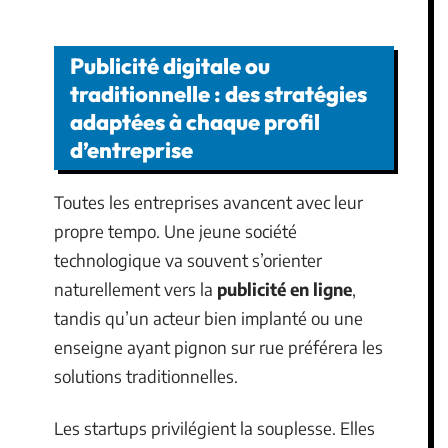
Publicité digitale ou
traditionnelle : des stratégies
adaptées à chaque profil
d’entreprise
Toutes les entreprises avancent avec leur
propre tempo. Une jeune société
technologique va souvent s’orienter
naturellement vers la
publicité en ligne
,
tandis qu’un acteur bien implanté ou une
enseigne ayant pignon sur rue préférera les
solutions traditionnelles.
Les startups privilégient la souplesse. Elles