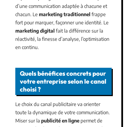
d’une communication adaptée à chacune et
chacun. Le
marketing traditionnel
frappe
fort pour marquer, façonner une identité. Le
marketing digital
fait la différence sur la
réactivité, la finesse d’analyse, l’optimisation
en continu.
Quels bénéfices concrets pour
votre entreprise selon le canal
choisi ?
Le choix du canal publicitaire va orienter
toute la dynamique de votre communication.
Miser sur la
publicité en ligne
permet de