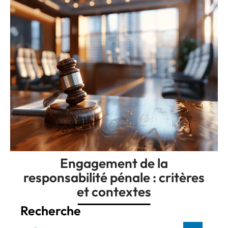
Engagement de la
responsabilité pénale : critères
et contextes
Recherche