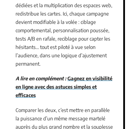
dédiées et la multiplication des espaces web,
redistribue les cartes. Ici, chaque campagne
devient modifiable à la volée : ciblage
comportemental, personnalisation poussée,
tests A/B en rafale, reciblage pour capter les
hésitants… tout est piloté à vue selon
l’audience, dans une logique d’ajustement
permanent.
A lire en complément :
Gagnez en visibilité
en ligne avec des astuces simples et
efficaces
Comparer les deux, c’est mettre en parallèle
la puissance d’un même message martelé
auprès du plus grand nombre et la souplesse