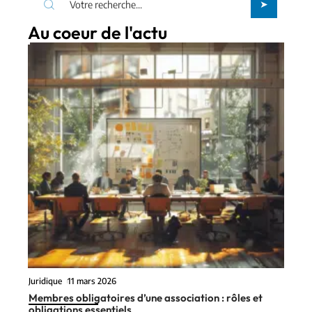
Au coeur de l'actu
Juridique
11 mars 2026
Membres obligatoires d’une association : rôles et
obligations essentiels