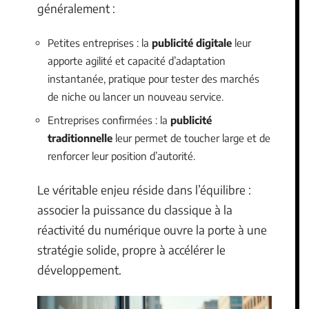
généralement :
Petites entreprises : la
publicité digitale
leur
apporte agilité et capacité d’adaptation
instantanée, pratique pour tester des marchés
de niche ou lancer un nouveau service.
Entreprises confirmées : la
publicité
traditionnelle
leur permet de toucher large et de
renforcer leur position d’autorité.
Le véritable enjeu réside dans l’équilibre :
associer la puissance du classique à la
réactivité du numérique ouvre la porte à une
stratégie solide, propre à accélérer le
développement.