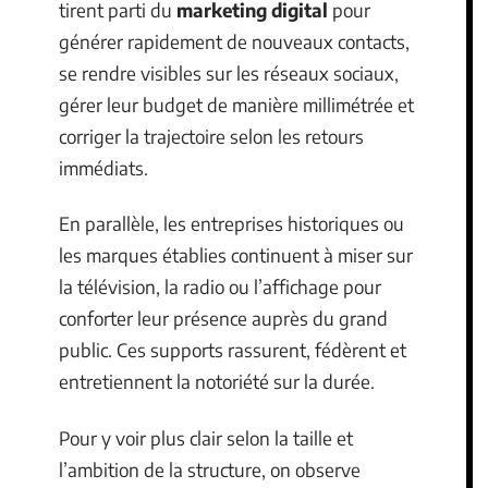
tirent parti du
marketing digital
pour
générer rapidement de nouveaux contacts,
se rendre visibles sur les réseaux sociaux,
gérer leur budget de manière millimétrée et
corriger la trajectoire selon les retours
immédiats.
En parallèle, les entreprises historiques ou
les marques établies continuent à miser sur
la télévision, la radio ou l’affichage pour
conforter leur présence auprès du grand
public. Ces supports rassurent, fédèrent et
entretiennent la notoriété sur la durée.
Pour y voir plus clair selon la taille et
l’ambition de la structure, on observe