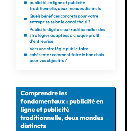
publicité en ligne et publicité
traditionnelle, deux mondes distincts
Quels bénéfices concrets pour votre
entreprise selon le canal choisi ?
Publicité digitale ou traditionnelle : des
stratégies adaptées à chaque profil
d’entreprise
Vers une stratégie publicitaire
cohérente : comment faire le bon choix
pour vos objectifs ?
Comprendre les
fondamentaux : publicité en
ligne et publicité
traditionnelle, deux mondes
distincts