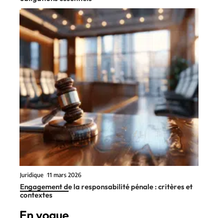
Juridique
11 mars 2026
Engagement de la responsabilité pénale : critères et
contextes
En vogue