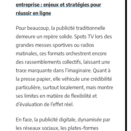
entreprise : enjeux et stratégies pour
réussir en ligne
Pour beaucoup, la publicité traditionnelle
demeure un repère solide. Spots TV lors des
grandes messes sportives ou radios
matinales, ces formats orchestrent encore
des rassemblements collectifs, laissant une
trace marquante dans l’imaginaire. Quant à
la presse papier, elle véhicule une crédibilité
particulière, surtout localement, mais montre
ses limites en matière de flexibilité et
d’évaluation de l’effet réel.
En face, la publicité digitale, dynamisée par
les réseaux sociaux, les plates-formes