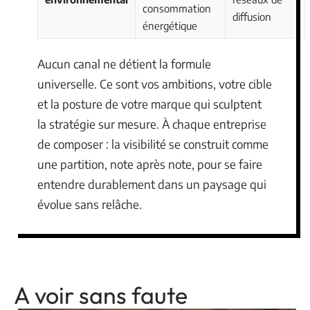
consommation
diffusion
énergétique
Aucun canal ne détient la formule
universelle. Ce sont vos ambitions, votre cible
et la posture de votre marque qui sculptent
la stratégie sur mesure. À chaque entreprise
de composer : la visibilité se construit comme
une partition, note après note, pour se faire
entendre durablement dans un paysage qui
évolue sans relâche.
A voir sans faute