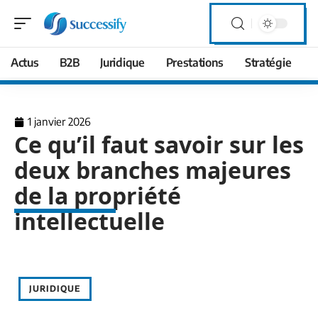
Actus
B2B
Juridique
Prestations
Stratégie
1 janvier 2026
Ce qu’il faut savoir sur les
deux branches majeures
de la propriété
intellectuelle
JURIDIQUE