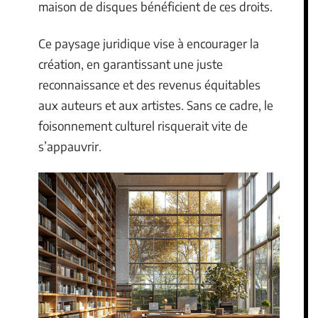
maison de disques bénéficient de ces droits.
Ce paysage juridique vise à encourager la
création, en garantissant une juste
reconnaissance et des revenus équitables
aux auteurs et aux artistes. Sans ce cadre, le
foisonnement culturel risquerait vite de
s’appauvrir.