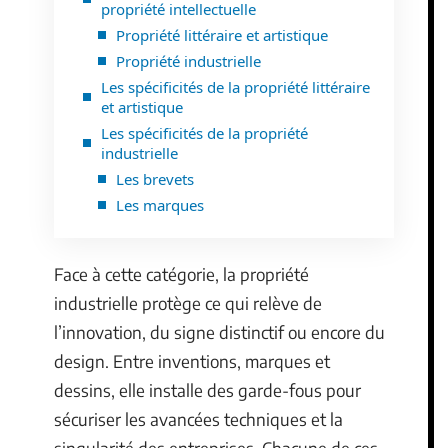
propriété intellectuelle
Propriété littéraire et artistique
Propriété industrielle
Les spécificités de la propriété littéraire
et artistique
Les spécificités de la propriété
industrielle
Les brevets
Les marques
Face à cette catégorie, la propriété
industrielle protège ce qui relève de
l’innovation, du signe distinctif ou encore du
design. Entre inventions, marques et
dessins, elle installe des garde-fous pour
sécuriser les avancées techniques et la