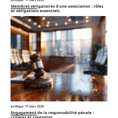
Membres obligatoires d’une association : rôles
et obligations essentiels
Juridique
11 mars 2026
Engagement de la responsabilité pénale :
critères et contextes