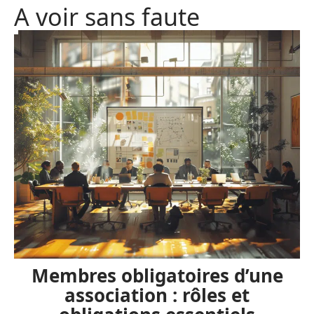
A voir sans faute
Membres obligatoires d’une
association : rôles et