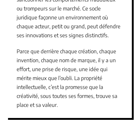
ou trompeurs sur le marché. Ce socle
juridique façonne un environnement où
chaque acteur, petit ou grand, peut défendre
ses innovations et ses signes distinctifs.
Parce que derrière chaque création, chaque
invention, chaque nom de marque, il y a un
effort, une prise de risque, une idée qui
mérite mieux que l’oubli. La propriété
intellectuelle, c’est la promesse que la
créativité, sous toutes ses formes, trouve sa
place et sa valeur.