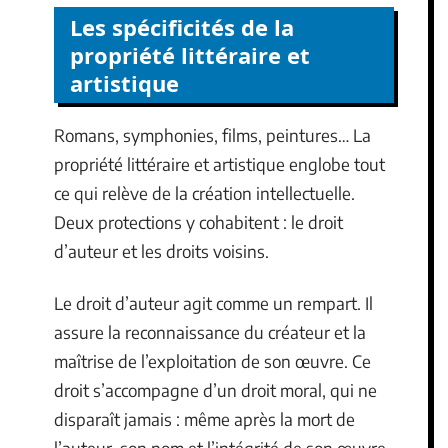
Les spécificités de la
propriété littéraire et
artistique
Romans, symphonies, films, peintures… La
propriété littéraire et artistique englobe tout
ce qui relève de la création intellectuelle.
Deux protections y cohabitent : le droit
d’auteur et les droits voisins.
Le droit d’auteur agit comme un rempart. Il
assure la reconnaissance du créateur et la
maîtrise de l’exploitation de son œuvre. Ce
droit s’accompagne d’un droit moral, qui ne
disparaît jamais : même après la mort de
l’auteur, son nom et l’intégrité de son œuvre