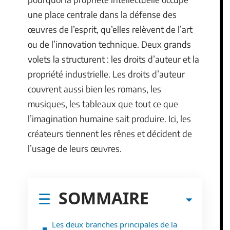
une place centrale dans la défense des
œuvres de l’esprit, qu’elles relèvent de l’art
ou de l’innovation technique. Deux grands
volets la structurent : les droits d’auteur et la
propriété industrielle. Les droits d’auteur
couvrent aussi bien les romans, les
musiques, les tableaux que tout ce que
l’imagination humaine sait produire. Ici, les
créateurs tiennent les rênes et décident de
l’usage de leurs œuvres.
SOMMAIRE
Les deux branches principales de la