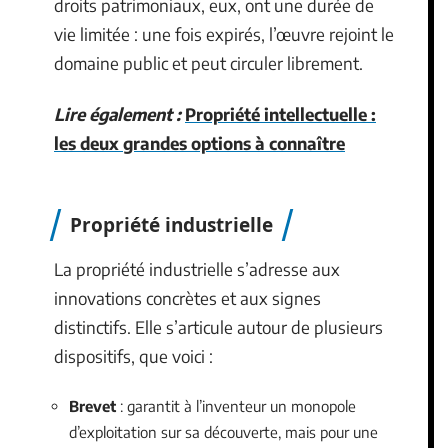
droits patrimoniaux, eux, ont une durée de
vie limitée : une fois expirés, l’œuvre rejoint le
domaine public et peut circuler librement.
Lire également :
Propriété intellectuelle :
les deux grandes options à connaître
Propriété industrielle
La propriété industrielle s’adresse aux
innovations concrètes et aux signes
distinctifs. Elle s’articule autour de plusieurs
dispositifs, que voici :
Brevet
: garantit à l’inventeur un monopole
d’exploitation sur sa découverte, mais pour une