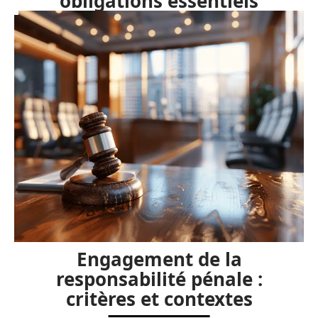
obligations essentiels
Engagement de la
responsabilité pénale :
critères et contextes