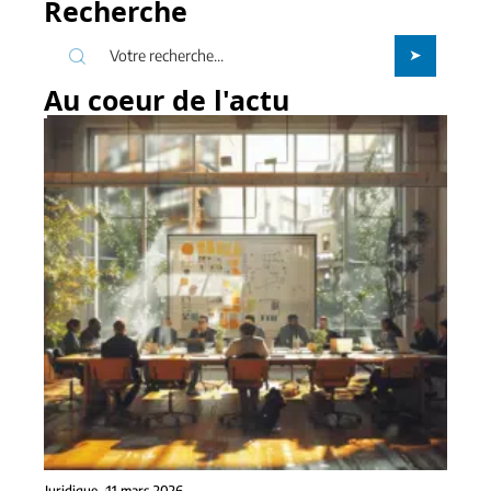
Recherche
Au coeur de l'actu
Juridique
11 mars 2026