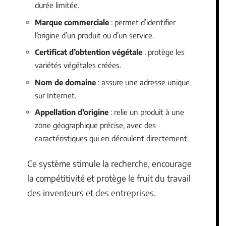
durée limitée.
Marque commerciale
: permet d’identifier
l’origine d’un produit ou d’un service.
Certificat d’obtention végétale
: protège les
variétés végétales créées.
Nom de domaine
: assure une adresse unique
sur Internet.
Appellation d’origine
: relie un produit à une
zone géographique précise, avec des
caractéristiques qui en découlent directement.
Ce système stimule la recherche, encourage
la compétitivité et protège le fruit du travail
des inventeurs et des entreprises.