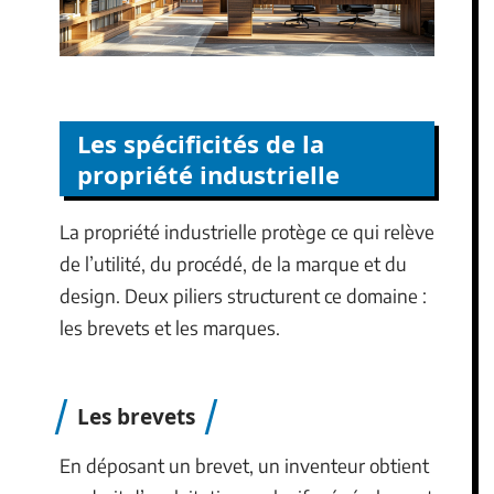
Les spécificités de la
propriété industrielle
La propriété industrielle protège ce qui relève
de l’utilité, du procédé, de la marque et du
design. Deux piliers structurent ce domaine :
les brevets et les marques.
Les brevets
En déposant un brevet, un inventeur obtient