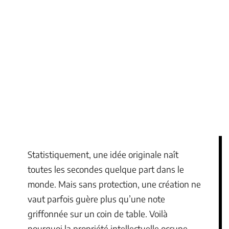
Statistiquement, une idée originale naît
toutes les secondes quelque part dans le
monde. Mais sans protection, une création ne
vaut parfois guère plus qu’une note
griffonnée sur un coin de table. Voilà
pourquoi la propriété intellectuelle occupe