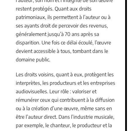
restent protégés. Quant aux droits
patrimoniaux, ils permettent à l’auteur ou à
ses ayants droit de percevoir des revenus,
généralement jusqu’à 70 ans après sa
disparition. Une fois ce délai écoulé, l’œuvre
devient accessible à tous, tombant dans le
domaine public.
Les droits voisins, quant à eux, protègent les
interprètes, les producteurs et les entreprises
audiovisuelles. Leur rôle : valoriser et
rémunérer ceux qui contribuent à la diffusion
ou à la création d’une œuvre, même sans en
être l’auteur direct. Dans l’industrie musicale,
par exemple, le chanteur, le producteur et la