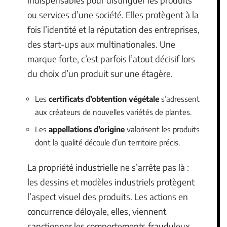
ou services d’une société. Elles protègent à la
fois l’identité et la réputation des entreprises,
des start-ups aux multinationales. Une
marque forte, c’est parfois l’atout décisif lors
du choix d’un produit sur une étagère.
Les
certificats d’obtention végétale
s’adressent
aux créateurs de nouvelles variétés de plantes.
Les
appellations d’origine
valorisent les produits
dont la qualité découle d’un territoire précis.
La propriété industrielle ne s’arrête pas là :
les dessins et modèles industriels protègent
l’aspect visuel des produits. Les actions en
concurrence déloyale, elles, viennent
sanctionner les comportements frauduleux