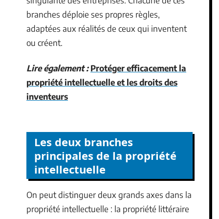
singularité des entreprises. Chacune de ces
branches déploie ses propres règles,
adaptées aux réalités de ceux qui inventent
ou créent.
Lire également :
Protéger efficacement la
propriété intellectuelle et les droits des
inventeurs
Les deux branches
principales de la propriété
intellectuelle
On peut distinguer deux grands axes dans la
propriété intellectuelle : la propriété littéraire