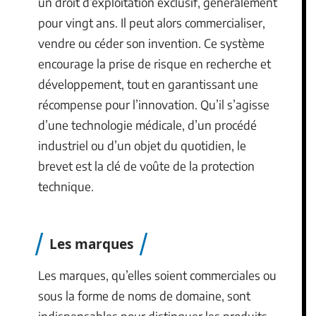
un droit d’exploitation exclusif, généralement
pour vingt ans. Il peut alors commercialiser,
vendre ou céder son invention. Ce système
encourage la prise de risque en recherche et
développement, tout en garantissant une
récompense pour l’innovation. Qu’il s’agisse
d’une technologie médicale, d’un procédé
industriel ou d’un objet du quotidien, le
brevet est la clé de voûte de la protection
technique.
Les marques
Les marques, qu’elles soient commerciales ou
sous la forme de noms de domaine, sont
indispensables pour distinguer les produits