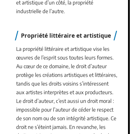
et artistique d’un côté, la propriété
industrielle de l’autre.
Propriété littéraire et artistique
La propriété littéraire et artistique vise les
œuvres de l’esprit sous toutes leurs formes.
Au cœur de ce domaine, le droit d’auteur
protège les créations artistiques et littéraires,
tandis que les droits voisins s’intéressent
aux artistes interprètes et aux producteurs.
Le droit d’auteur, c’est aussi un droit moral :
impossible pour l’auteur de céder le respect
de son nom ou de son intégrité artistique. Ce
droit ne s’éteint jamais. En revanche, les