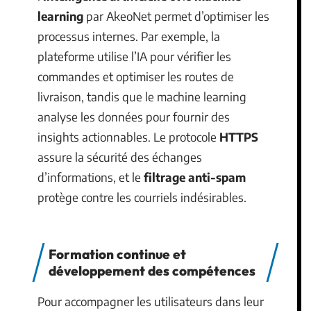
learning
par AkeoNet permet d’optimiser les
processus internes. Par exemple, la
plateforme utilise l’IA pour vérifier les
commandes et optimiser les routes de
livraison, tandis que le machine learning
analyse les données pour fournir des
insights actionnables. Le protocole
HTTPS
assure la sécurité des échanges
d’informations, et le
filtrage anti-spam
protège contre les courriels indésirables.
Formation continue et
développement des compétences
Pour accompagner les utilisateurs dans leur