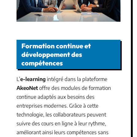
Formation continue et
développement des
compétences
L’
e-learning
intégré dans la plateforme
AkeoNet
offre des modules de formation
continue adaptés aux besoins des
entreprises modernes. Grâce à cette
technologie, les collaborateurs peuvent
suivre des cours en ligne à leur rythme,
améliorant ainsi leurs compétences sans