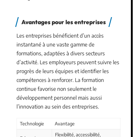
Avantages pour les entreprises
Les entreprises bénéficient d’un accès
instantané à une vaste gamme de
formations, adaptées à divers secteurs
d’activité. Les employeurs peuvent suivre les
progrès de leurs équipes et identifier les
compétences à renforcer. La formation
continue favorise non seulement le
développement personnel mais aussi
l’innovation au sein des entreprises.
Technologie
Avantage
Flexibilité, accessibilité,