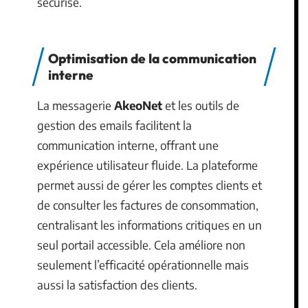
sécurisé.
Optimisation de la communication
interne
La messagerie
AkeoNet
et les outils de
gestion des emails facilitent la
communication interne, offrant une
expérience utilisateur fluide. La plateforme
permet aussi de gérer les comptes clients et
de consulter les factures de consommation,
centralisant les informations critiques en un
seul portail accessible. Cela améliore non
seulement l’efficacité opérationnelle mais
aussi la satisfaction des clients.