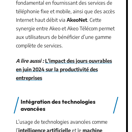
fondamental en fournissant des services de
téléphonie fixe et mobile, ainsi que des accès
Internet haut débit via
AkeoNet
. Cette
synergie entre Akeo et Akeo Télécom permet
aux utilisateurs de bénéficier d’une gamme
complète de services.
A lire aussi :
L'impact des jours ouvrables
en juin 2024 sur la productivité des
entreprises
Intégration des technologies
avancées
L’usage de technologies avancées comme
l’
intelligence artificielle
et le
machine