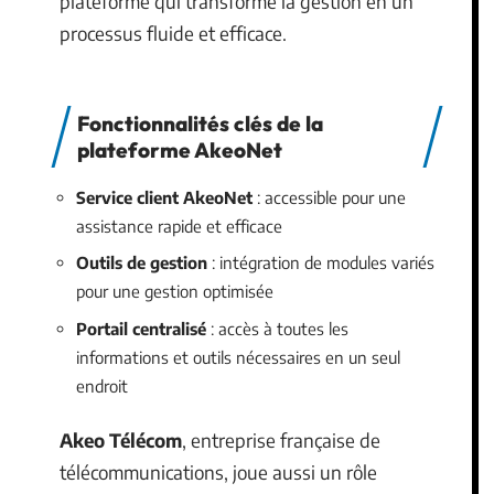
plateforme qui transforme la gestion en un
processus fluide et efficace.
Fonctionnalités clés de la
plateforme AkeoNet
Service client AkeoNet
: accessible pour une
assistance rapide et efficace
Outils de gestion
: intégration de modules variés
pour une gestion optimisée
Portail centralisé
: accès à toutes les
informations et outils nécessaires en un seul
endroit
Akeo Télécom
, entreprise française de
télécommunications, joue aussi un rôle