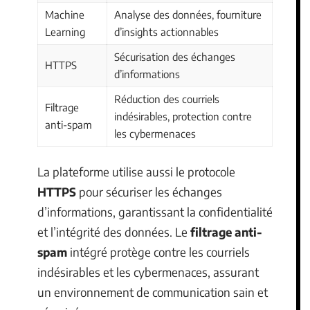
Machine
Analyse des données, fourniture
Learning
d’insights actionnables
Sécurisation des échanges
HTTPS
d’informations
Réduction des courriels
Filtrage
indésirables, protection contre
anti-spam
les cybermenaces
La plateforme utilise aussi le protocole
HTTPS
pour sécuriser les échanges
d’informations, garantissant la confidentialité
et l’intégrité des données. Le
filtrage anti-
spam
intégré protège contre les courriels
indésirables et les cybermenaces, assurant
un environnement de communication sain et