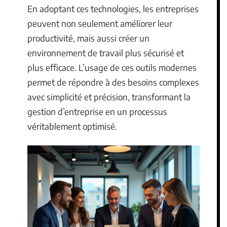
En adoptant ces technologies, les entreprises
peuvent non seulement améliorer leur
productivité, mais aussi créer un
environnement de travail plus sécurisé et
plus efficace. L’usage de ces outils modernes
permet de répondre à des besoins complexes
avec simplicité et précision, transformant la
gestion d’entreprise en un processus
véritablement optimisé.