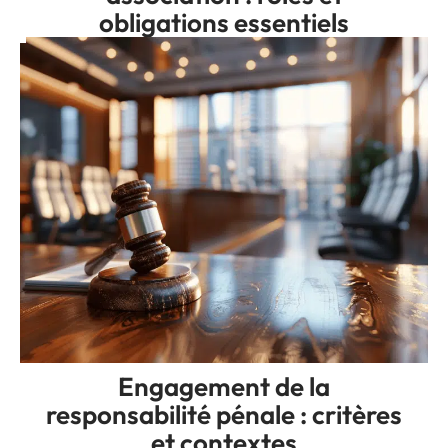
obligations essentiels
Engagement de la
responsabilité pénale : critères
et contextes