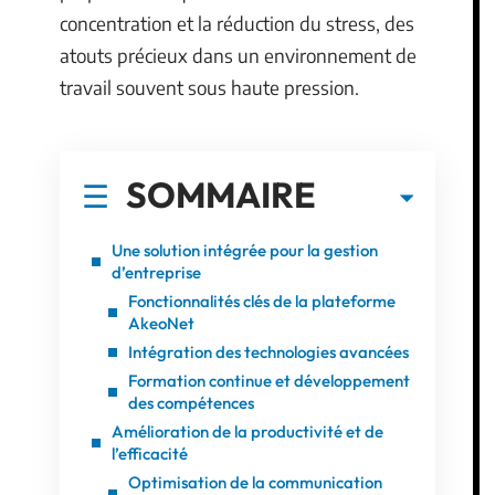
concentration et la réduction du stress, des
atouts précieux dans un environnement de
travail souvent sous haute pression.
SOMMAIRE
Une solution intégrée pour la gestion
d’entreprise
Fonctionnalités clés de la plateforme
AkeoNet
Intégration des technologies avancées
Formation continue et développement
des compétences
Amélioration de la productivité et de
l’efficacité
Optimisation de la communication