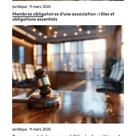
Juridique
11 mars 2026
Membres obligatoires d’une association : rôles et
obligations essentiels
Juridique
11 mars 2026