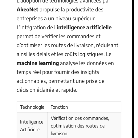
L’adoption de technologies avancées par
AkeoNet
propulse la productivité des
entreprises à un niveau supérieur.
L’intégration de l’
intelligence artificielle
permet de vérifier les commandes et
d’optimiser les routes de livraison, réduisant
ainsi les délais et les coûts logistiques. Le
machine learning
analyse les données en
temps réel pour fournir des insights
actionnables, permettant une prise de
décision éclairée et rapide.
Technologie
Fonction
Vérification des commandes,
Intelligence
optimisation des routes de
Artificielle
livraison