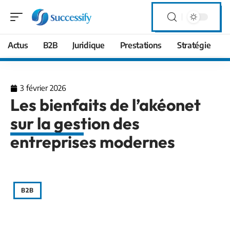
Actus
B2B
Juridique
Prestations
Stratégie
3 février 2026
Les bienfaits de l’akéonet
sur la gestion des
entreprises modernes
B2B