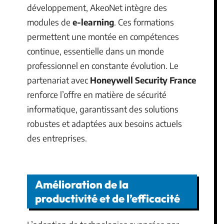
développement, AkeoNet intègre des
modules de
e-learning
. Ces formations
permettent une montée en compétences
continue, essentielle dans un monde
professionnel en constante évolution. Le
partenariat avec
Honeywell Security France
renforce l’offre en matière de sécurité
informatique, garantissant des solutions
robustes et adaptées aux besoins actuels
des entreprises.
Amélioration de la
productivité et de l’efficacité