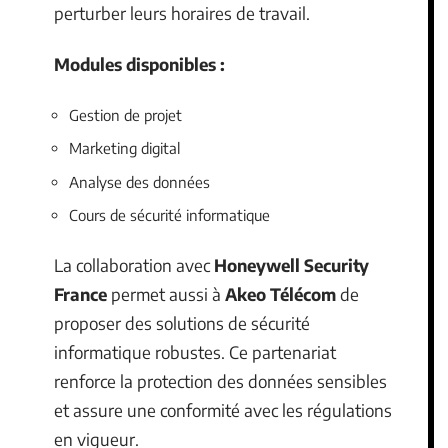
perturber leurs horaires de travail.
Modules disponibles :
Gestion de projet
Marketing digital
Analyse des données
Cours de sécurité informatique
La collaboration avec
Honeywell Security
France
permet aussi à
Akeo Télécom
de
proposer des solutions de sécurité
informatique robustes. Ce partenariat
renforce la protection des données sensibles
et assure une conformité avec les régulations
en vigueur.