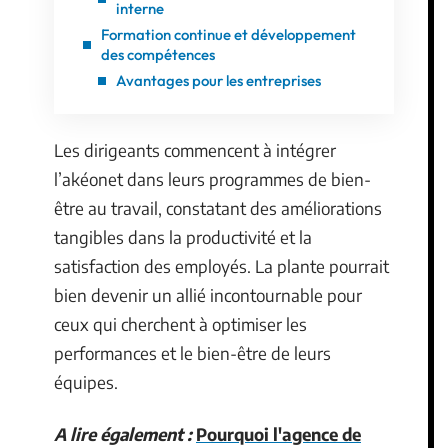
interne
Formation continue et développement
des compétences
Avantages pour les entreprises
Les dirigeants commencent à intégrer
l’akéonet dans leurs programmes de bien-
être au travail, constatant des améliorations
tangibles dans la productivité et la
satisfaction des employés. La plante pourrait
bien devenir un allié incontournable pour
ceux qui cherchent à optimiser les
performances et le bien-être de leurs
équipes.
A lire également :
Pourquoi l'agence de