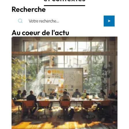
Recherche
Au coeur de l'actu