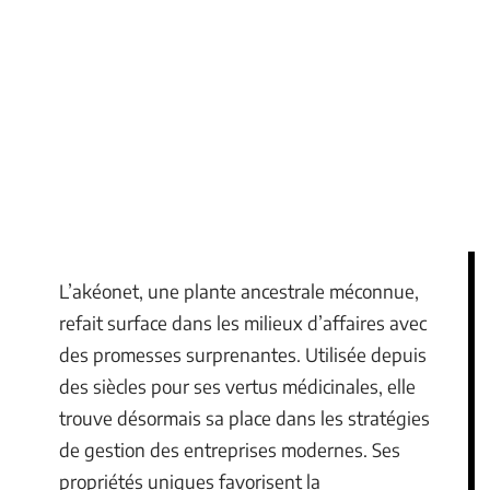
L’akéonet, une plante ancestrale méconnue,
refait surface dans les milieux d’affaires avec
des promesses surprenantes. Utilisée depuis
des siècles pour ses vertus médicinales, elle
trouve désormais sa place dans les stratégies
de gestion des entreprises modernes. Ses
propriétés uniques favorisent la