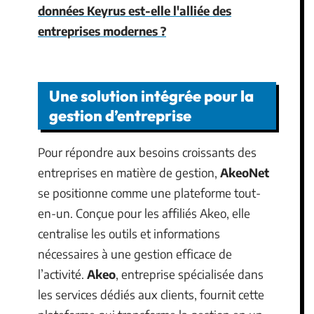
données Keyrus est-elle l'alliée des
entreprises modernes ?
Une solution intégrée pour la
gestion d’entreprise
Pour répondre aux besoins croissants des
entreprises en matière de gestion,
AkeoNet
se positionne comme une plateforme tout-
en-un. Conçue pour les affiliés Akeo, elle
centralise les outils et informations
nécessaires à une gestion efficace de
l’activité.
Akeo
, entreprise spécialisée dans
les services dédiés aux clients, fournit cette