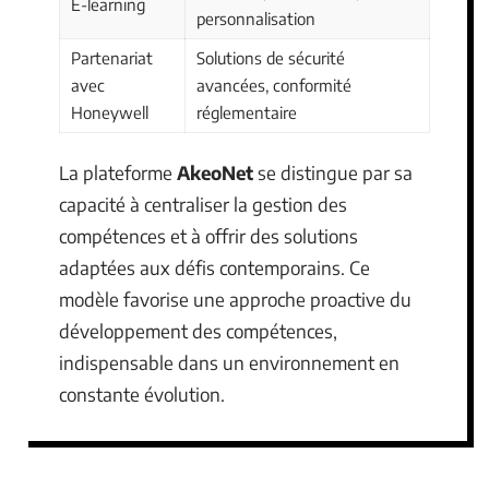
E-learning
personnalisation
Partenariat
Solutions de sécurité
avec
avancées, conformité
Honeywell
réglementaire
La plateforme
AkeoNet
se distingue par sa
capacité à centraliser la gestion des
compétences et à offrir des solutions
adaptées aux défis contemporains. Ce
modèle favorise une approche proactive du
développement des compétences,
indispensable dans un environnement en
constante évolution.