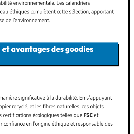
sabilité environnementale. Les calendriers
reau éthiques complètent cette sélection, apportant
se de l’environnement.
 et avantages des goodies
anière significative à la durabilité. En s’appuyant
er recyclé, et les fibres naturelles, ces objets
 certifications écologiques telles que
FSC
et
 confiance en l’origine éthique et responsable des