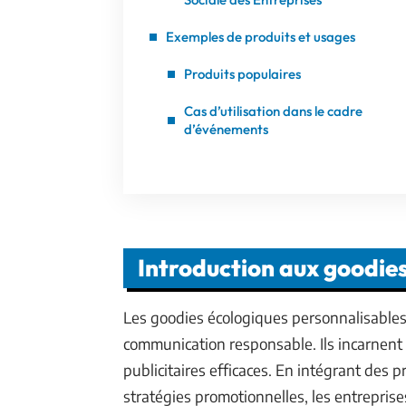
Exemples de produits et usages
Produits populaires
Cas d’utilisation dans le cadre
d’événements
Introduction aux goodie
Les goodies écologiques personnalisables 
communication responsable. Ils incarnent 
publicitaires efficaces. En intégrant des
stratégies promotionnelles, les entrepri