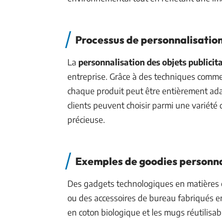
Processus de personnalisation
La
personnalisation des objets publicita
entreprise. Grâce à des techniques comme
chaque produit peut être entièrement adap
clients peuvent choisir parmi une variété 
précieuse.
Exemples de goodies personna
Des gadgets technologiques en matières 
ou des accessoires de bureau fabriqués en
en coton biologique et les mugs réutilis