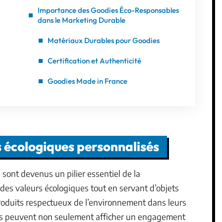
Importance des Goodies Éco-Responsables
dans le Marketing Durable
Matériaux Durables pour Goodies
Certification et Authenticité
Goodies Made in France
s écologiques personnalisés
sont devenus un pilier essentiel de la
des valeurs écologiques tout en servant d’objets
 produits respectueux de l’environnement dans leurs
ses peuvent non seulement afficher un engagement