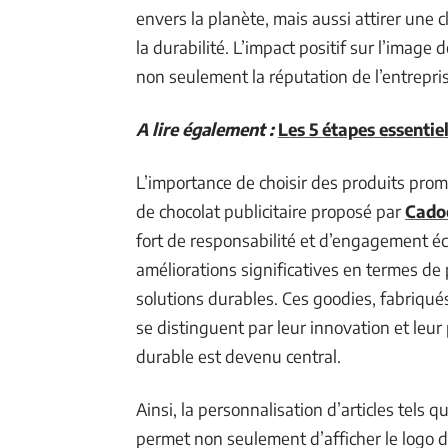
envers la planète, mais aussi attirer une c
la durabilité. L’impact positif sur l’image
non seulement la réputation de l’entreprise
A lire également :
Les 5 étapes essentie
L’importance de choisir des produits pro
de chocolat publicitaire proposé par
Cado
fort de responsabilité et d’engagement é
améliorations significatives en termes de
solutions durables. Ces goodies, fabriqué
se distinguent par leur innovation et le
durable est devenu central.
Ainsi, la personnalisation d’articles tels 
permet non seulement d’afficher le logo de