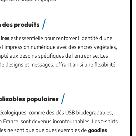
 des produits
ires
est essentielle pour renforcer l’identité d’une
 l’impression numérique avec des encres végétales,
té aux besoins spécifiques de l’entreprise. Les
de designs et messages, offrant ainsi une flexibilité
lisables populaires
écologiques, comme des clés USB biodégradables,
 France, sont devenus incontournables. Les t-shirts
ables ne sont que quelques exemples de
goodies