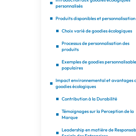
personnalisés
Produits disponibles et personnalisation
Choix varié de goodies écologiques
Processus de personnalisation des
produits
Exemples de goodies personnalisable
populaires
Impact environnemental et avantages 
goodies écologiques
Contribution à la Durabilité
Témoignages sur la Perception de la
Marque
Leadership en matière de Responsabi
Sociale des Entreprises