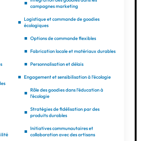
campagnes marketing
Logistique et commande de goodies
écologiques
Options de commande flexibles
Fabrication locale et matériaux durables
s
Personnalisation et délais
Engagement et sensibilisation à l’écologie
des
Rôle des goodies dans l’éducation à
l’écologie
Stratégies de fidélisation par des
produits durables
Initiatives communautaires et
lité
collaboration avec des artisans