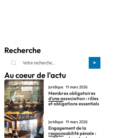
Recherche
Au coeur de l'actu
Juridique
11 mars 2026
Membres obligatoires
d’une association : rôles
et obligations essentiels
Juridique
11 mars 2026
Engagement de la
responsabilité pénale :