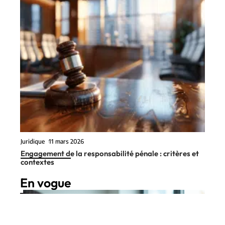
Juridique
11 mars 2026
Engagement de la responsabilité pénale : critères et
contextes
En vogue