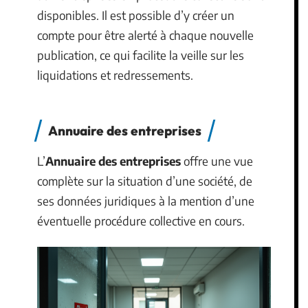
disponibles. Il est possible d’y créer un
compte pour être alerté à chaque nouvelle
publication, ce qui facilite la veille sur les
liquidations et redressements.
Annuaire des entreprises
L’
Annuaire des entreprises
offre une vue
complète sur la situation d’une société, de
ses données juridiques à la mention d’une
éventuelle procédure collective en cours.