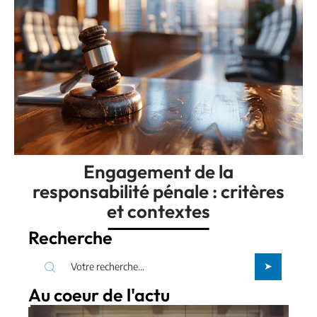
Engagement de la
responsabilité pénale : critères
et contextes
Recherche
Au coeur de l'actu