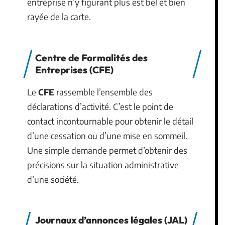
entreprise n’y figurant plus est bel et bien
rayée de la carte.
Centre de Formalités des
Entreprises (CFE)
Le
CFE
rassemble l’ensemble des
déclarations d’activité. C’est le point de
contact incontournable pour obtenir le détail
d’une cessation ou d’une mise en sommeil.
Une simple demande permet d’obtenir des
précisions sur la situation administrative
d’une société.
Journaux d’annonces légales (JAL)