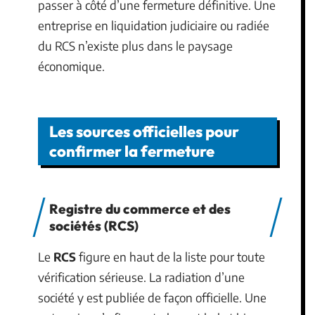
passer à côté d’une fermeture définitive. Une
entreprise en liquidation judiciaire ou radiée
du RCS n’existe plus dans le paysage
économique.
Les sources officielles pour
confirmer la fermeture
Registre du commerce et des
sociétés (RCS)
Le
RCS
figure en haut de la liste pour toute
vérification sérieuse. La radiation d’une
société y est publiée de façon officielle. Une