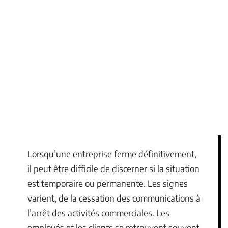
Lorsqu’une entreprise ferme définitivement,
il peut être difficile de discerner si la situation
est temporaire ou permanente. Les signes
varient, de la cessation des communications à
l’arrêt des activités commerciales. Les
employés et les clients se retrouvent souvent