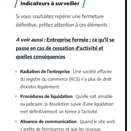
Indicateurs à surveiller
Si vous souhaitez repérer une fermeture
définitive, prêtez attention à ces éléments :
A voir aussi :
Entreprise fermée : ce qu'il se
passe en cas de cessation d'activité et
quelles conséquences
Radiation de l’entreprise
: Une société effacée
du registre du commerce (RCS) n’a plus de droit
d’exister légalement.
Procédures de liquidation
: Qu’elle soit amiable
ou judiciaire, la dissolution suivie d’une liquidation
met définitivement un terme à l’activité.
Absence de communication
: Quand le site web
s’arrête de fonctionner et que les réseaux