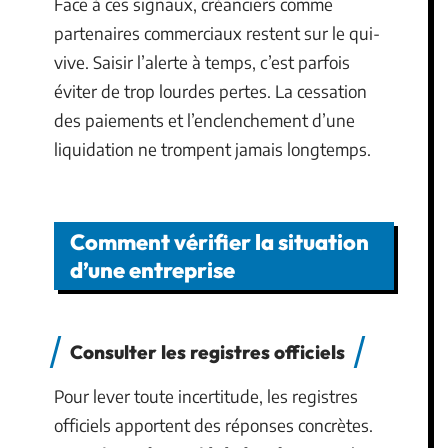
Face à ces signaux, créanciers comme
partenaires commerciaux restent sur le qui-
vive. Saisir l’alerte à temps, c’est parfois
éviter de trop lourdes pertes. La cessation
des paiements et l’enclenchement d’une
liquidation ne trompent jamais longtemps.
Comment vérifier la situation
d’une entreprise
Consulter les registres officiels
Pour lever toute incertitude, les registres
officiels apportent des réponses concrètes.