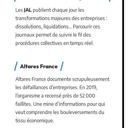
Les
JAL
publient chaque jour les
transformations majeures des entreprises :
dissolutions, liquidations… Parcourir ces
journaux permet de suivre le fil des
procédures collectives en temps réel.
Altares France
Altares France documente scrupuleusement
les défaillances d’entreprises. En 2019,
l’organisme a recensé près de 52 000
faillites. Une mine d’informations pour qui
veut comprendre les bouleversements du
tissu économique.