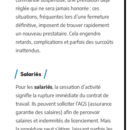
réglée qui ne sera jamais honorée : ces
situations, fréquentes lors d’une fermeture
définitive, imposent de trouver rapidement
un nouveau prestataire. Cela engendre
retards, complications et parfois des surcoûts
inattendus.
Salariés
Pour les
salariés
, la cessation d’activité
signifie la rupture immédiate du contrat de
travail. Ils peuvent solliciter l’AGS (assurance
garantie des salaires) afin de percevoir
salaires et indemnités de licenciement. Mais
la procédure peut s’étirer, laissant parfois les