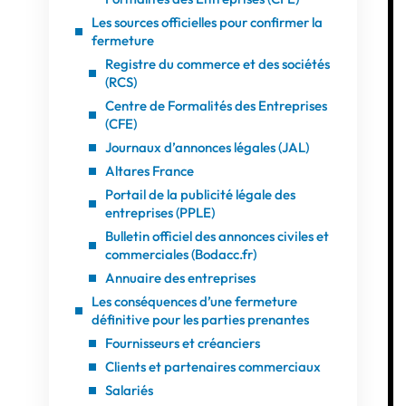
Les sources officielles pour confirmer la
fermeture
Registre du commerce et des sociétés
(RCS)
Centre de Formalités des Entreprises
(CFE)
Journaux d’annonces légales (JAL)
Altares France
Portail de la publicité légale des
entreprises (PPLE)
Bulletin officiel des annonces civiles et
commerciales (Bodacc.fr)
Annuaire des entreprises
Les conséquences d’une fermeture
définitive pour les parties prenantes
Fournisseurs et créanciers
Clients et partenaires commerciaux
Salariés