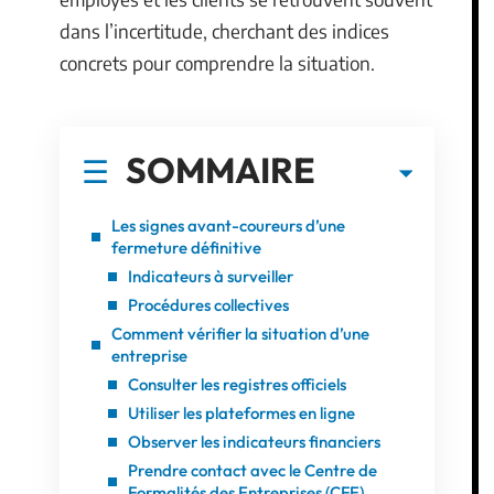
dans l’incertitude, cherchant des indices
concrets pour comprendre la situation.
SOMMAIRE
Les signes avant-coureurs d’une
fermeture définitive
Indicateurs à surveiller
Procédures collectives
Comment vérifier la situation d’une
entreprise
Consulter les registres officiels
Utiliser les plateformes en ligne
Observer les indicateurs financiers
Prendre contact avec le Centre de
Formalités des Entreprises (CFE)