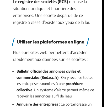
Le
registre des sociétés (RCS)
recense la
situation juridique et financière des
entreprises. Une société disparue de ce
registre a cessé d’exister aux yeux de la loi.
Utiliser les plateformes en ligne
Plusieurs sites web permettent d’accéder
rapidement aux données sur les sociétés :
Bulletin officiel des annonces civiles et
commerciales (Bodacc.fr)
: On y recense toutes
les entreprises soumises à une
procédure
collective
. Un système d’alerte permet même de
recevoir les annonces au fil de l’eau.
Annuaire des entreprises
: Ce portail dresse un