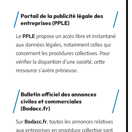
Portail de la publicité légale des
entreprises (PPLE)
Le
PPLE
propose un accès libre et instantané
aux données légales, notamment celles qui
concernent les procédures collectives. Pour
vérifier la disparition d’une société, cette
ressource s’avère précieuse.
Bulletin officiel des annonces
civiles et commerciales
(Bodacc.fr)
Sur
Bodacc.fr
, toutes les annonces relatives
aux entreprises en procédure collective sont