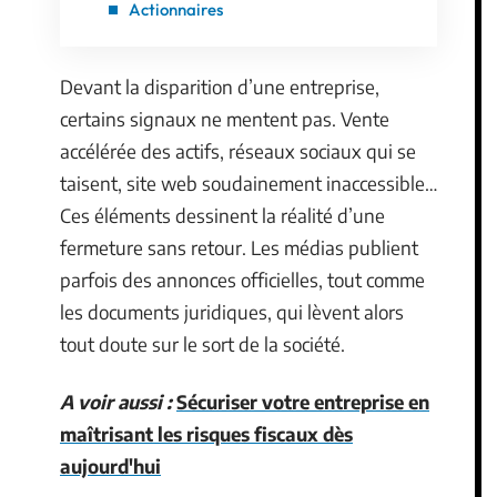
Actionnaires
Devant la disparition d’une entreprise,
certains signaux ne mentent pas. Vente
accélérée des actifs, réseaux sociaux qui se
taisent, site web soudainement inaccessible…
Ces éléments dessinent la réalité d’une
fermeture sans retour. Les médias publient
parfois des annonces officielles, tout comme
les documents juridiques, qui lèvent alors
tout doute sur le sort de la société.
A voir aussi :
Sécuriser votre entreprise en
maîtrisant les risques fiscaux dès
aujourd'hui