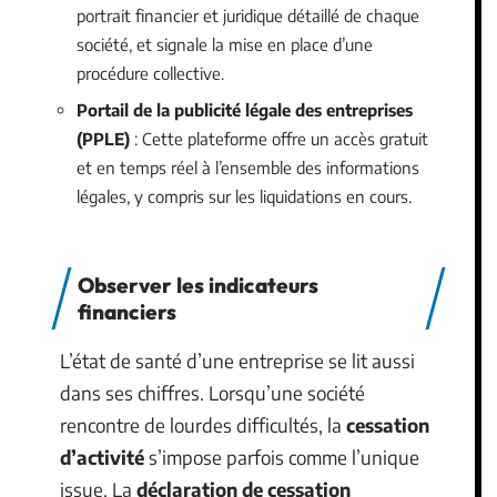
portrait financier et juridique détaillé de chaque
société, et signale la mise en place d’une
procédure collective.
Portail de la publicité légale des entreprises
(PPLE)
: Cette plateforme offre un accès gratuit
et en temps réel à l’ensemble des informations
légales, y compris sur les liquidations en cours.
Observer les indicateurs
financiers
L’état de santé d’une entreprise se lit aussi
dans ses chiffres. Lorsqu’une société
rencontre de lourdes difficultés, la
cessation
d’activité
s’impose parfois comme l’unique
issue. La
déclaration de cessation