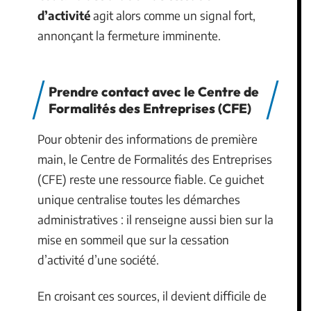
d’activité
agit alors comme un signal fort,
annonçant la fermeture imminente.
Prendre contact avec le Centre de
Formalités des Entreprises (CFE)
Pour obtenir des informations de première
main, le Centre de Formalités des Entreprises
(CFE) reste une ressource fiable. Ce guichet
unique centralise toutes les démarches
administratives : il renseigne aussi bien sur la
mise en sommeil que sur la cessation
d’activité d’une société.
En croisant ces sources, il devient difficile de