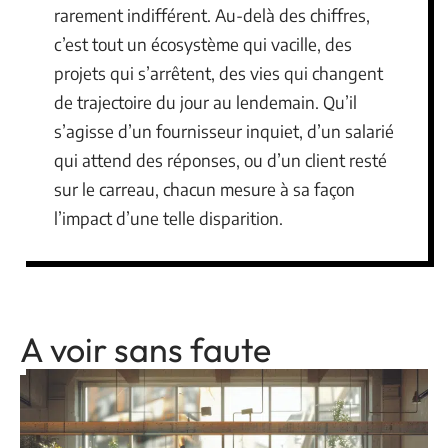
rarement indifférent. Au-delà des chiffres,
c’est tout un écosystème qui vacille, des
projets qui s’arrêtent, des vies qui changent
de trajectoire du jour au lendemain. Qu’il
s’agisse d’un fournisseur inquiet, d’un salarié
qui attend des réponses, ou d’un client resté
sur le carreau, chacun mesure à sa façon
l’impact d’une telle disparition.
A voir sans faute