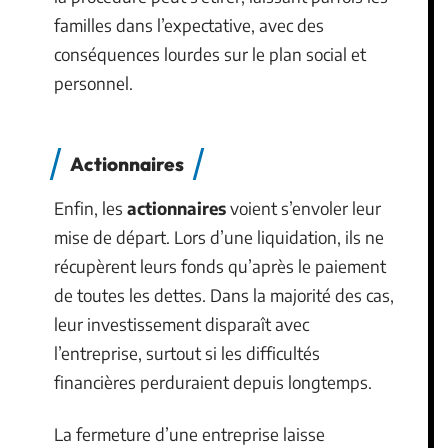
familles dans l’expectative, avec des
conséquences lourdes sur le plan social et
personnel.
Actionnaires
Enfin, les
actionnaires
voient s’envoler leur
mise de départ. Lors d’une liquidation, ils ne
récupèrent leurs fonds qu’après le paiement
de toutes les dettes. Dans la majorité des cas,
leur investissement disparaît avec
l’entreprise, surtout si les difficultés
financières perduraient depuis longtemps.
La fermeture d’une entreprise laisse