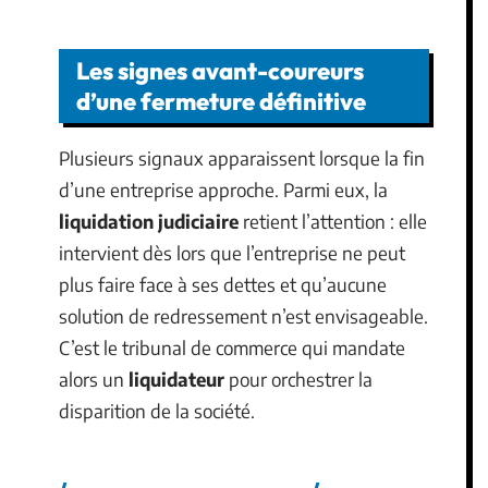
Les signes avant-coureurs
d’une fermeture définitive
Plusieurs signaux apparaissent lorsque la fin
d’une entreprise approche. Parmi eux, la
liquidation judiciaire
retient l’attention : elle
intervient dès lors que l’entreprise ne peut
plus faire face à ses dettes et qu’aucune
solution de redressement n’est envisageable.
C’est le tribunal de commerce qui mandate
alors un
liquidateur
pour orchestrer la
disparition de la société.