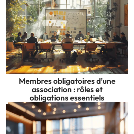
Membres obligatoires d’une
association : rôles et
obligations essentiels