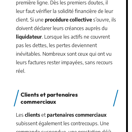
première ligne. Dès les premiers doutes, il
leur faut vérifier la solidité financière de leur
client. Si une
procédure collective
s’ouvre, ils
doivent déclarer leurs créances auprès du
liquidateur
. Lorsque les actifs ne couvrent
pas les dettes, les pertes deviennent
inévitables. Nombreux sont ceux qui ont vu
leurs factures rester impayées, sans recours
réel.
Clients et partenaires
commerciaux
Les
clients
et
partenaires commerciaux
subissent également les contrecoups. Une
commande suspendue, une prestation déjà