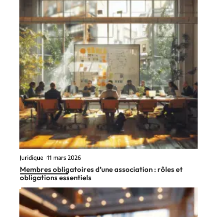
Juridique
11 mars 2026
Membres obligatoires d’une association : rôles et
obligations essentiels