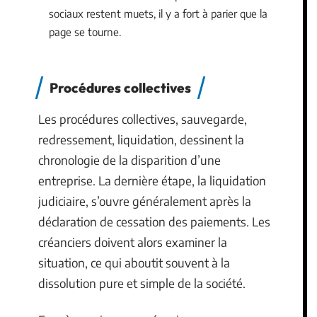
sociaux restent muets, il y a fort à parier que la
page se tourne.
Procédures collectives
Les procédures collectives, sauvegarde,
redressement, liquidation, dessinent la
chronologie de la disparition d’une
entreprise. La dernière étape, la liquidation
judiciaire, s’ouvre généralement après la
déclaration de cessation des paiements. Les
créanciers doivent alors examiner la
situation, ce qui aboutit souvent à la
dissolution pure et simple de la société.