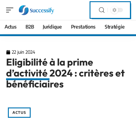
Actus
B2B
Juridique
Prestations
Stratégie
22 juin 2024
Eligibilité à la prime
d’activité 2024 : critères et
bénéficiaires
ACTUS