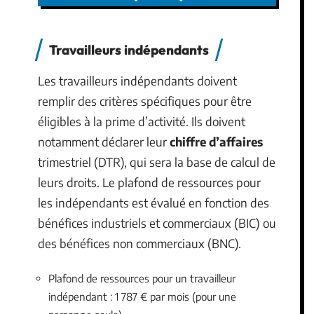
Travailleurs indépendants
Les travailleurs indépendants doivent
remplir des critères spécifiques pour être
éligibles à la prime d’activité. Ils doivent
notamment déclarer leur
chiffre d’affaires
trimestriel (DTR), qui sera la base de calcul de
leurs droits. Le plafond de ressources pour
les indépendants est évalué en fonction des
bénéfices industriels et commerciaux (BIC) ou
des bénéfices non commerciaux (BNC).
Plafond de ressources pour un travailleur
indépendant : 1 787 € par mois (pour une