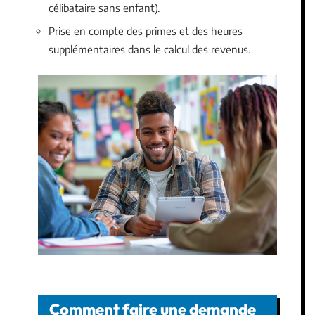
célibataire sans enfant).
Prise en compte des primes et des heures
supplémentaires dans le calcul des revenus.
Comment faire une demande