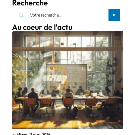
Recherche
Au coeur de l'actu
Juridique
11 mars 2026