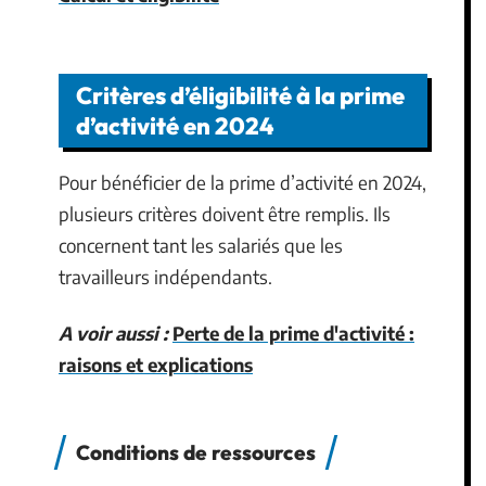
Critères d’éligibilité à la prime
d’activité en 2024
Pour bénéficier de la prime d’activité en 2024,
plusieurs critères doivent être remplis. Ils
concernent tant les salariés que les
travailleurs indépendants.
A voir aussi :
Perte de la prime d'activité :
raisons et explications
Conditions de ressources