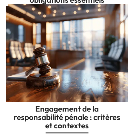
Engagement de la
responsabilité pénale : critères
et contextes