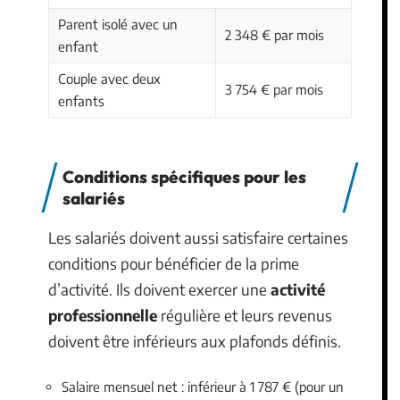
Parent isolé avec un
2 348 € par mois
enfant
Couple avec deux
3 754 € par mois
enfants
Conditions spécifiques pour les
salariés
Les salariés doivent aussi satisfaire certaines
conditions pour bénéficier de la prime
d’activité. Ils doivent exercer une
activité
professionnelle
régulière et leurs revenus
doivent être inférieurs aux plafonds définis.
Salaire mensuel net : inférieur à 1 787 € (pour un