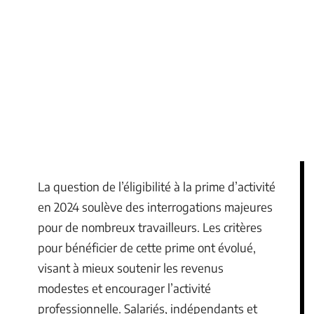
La question de l’éligibilité à la prime d’activité
en 2024 soulève des interrogations majeures
pour de nombreux travailleurs. Les critères
pour bénéficier de cette prime ont évolué,
visant à mieux soutenir les revenus
modestes et encourager l’activité
professionnelle. Salariés, indépendants et