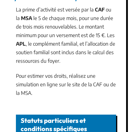
La prime d’activité est versée par la
CAF
ou
la
MSA
le 5 de chaque mois, pour une durée
de trois mois renouvelables. Le montant
minimum pour un versement est de 15 €. Les
APL
, le complément familial, et l’allocation de
soutien familial sont inclus dans le calcul des
ressources du foyer.
Pour estimer vos droits, réalisez une
simulation en ligne sur le site de la CAF ou de
la MSA.
Statuts particuliers et
conditions spécifiques