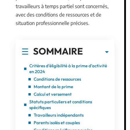
travailleurs à temps partiel sont concernés,
avec des conditions de ressources et de
situation professionnelle précises.
SOMMAIRE
Critères d’éligibilité à la prime d’activité
en 2024
Conditions de ressources
Montant de la prime
Calcul et versement
Statuts particuliers et conditions
spécifiques
Travailleurs indépendants
Parents isolés et couples