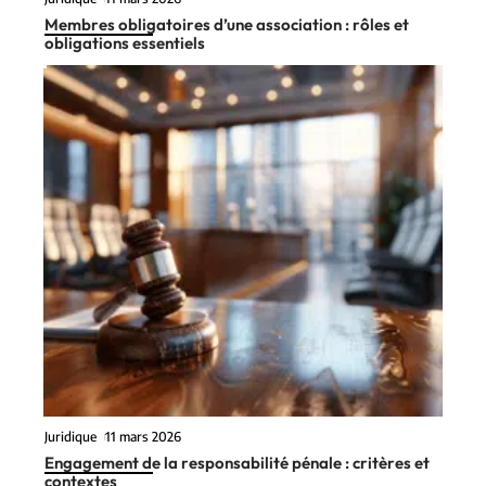
Membres obligatoires d’une association : rôles et
obligations essentiels
Juridique
11 mars 2026
Engagement de la responsabilité pénale : critères et
contextes