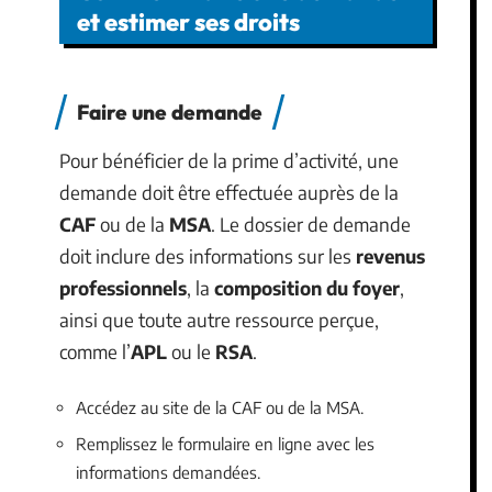
et estimer ses droits
Faire une demande
Pour bénéficier de la prime d’activité, une
demande doit être effectuée auprès de la
CAF
ou de la
MSA
. Le dossier de demande
doit inclure des informations sur les
revenus
professionnels
, la
composition du foyer
,
ainsi que toute autre ressource perçue,
comme l’
APL
ou le
RSA
.
Accédez au site de la CAF ou de la MSA.
Remplissez le formulaire en ligne avec les
informations demandées.