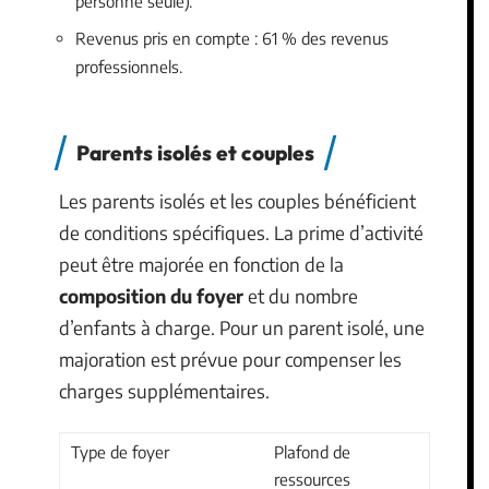
personne seule).
Revenus pris en compte : 61 % des revenus
professionnels.
Parents isolés et couples
Les parents isolés et les couples bénéficient
de conditions spécifiques. La prime d’activité
peut être majorée en fonction de la
composition du foyer
et du nombre
d’enfants à charge. Pour un parent isolé, une
majoration est prévue pour compenser les
charges supplémentaires.
Type de foyer
Plafond de
ressources