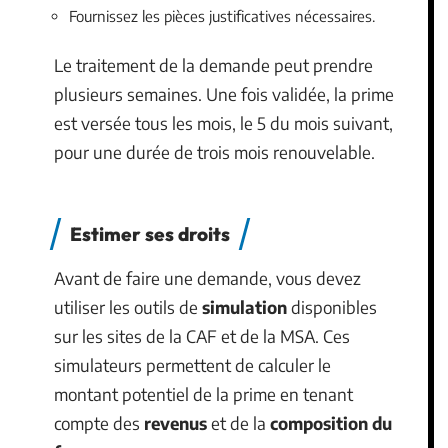
Fournissez les pièces justificatives nécessaires.
Le traitement de la demande peut prendre
plusieurs semaines. Une fois validée, la prime
est versée tous les mois, le 5 du mois suivant,
pour une durée de trois mois renouvelable.
Estimer ses droits
Avant de faire une demande, vous devez
utiliser les outils de
simulation
disponibles
sur les sites de la CAF et de la MSA. Ces
simulateurs permettent de calculer le
montant potentiel de la prime en tenant
compte des
revenus
et de la
composition du