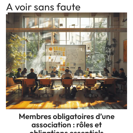
A voir sans faute
Membres obligatoires d’une
association : rôles et
obligations essentiels