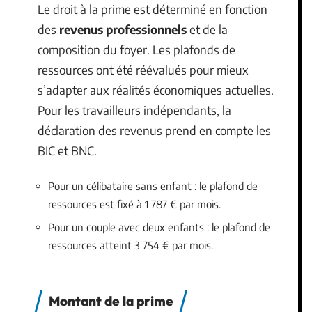
Le droit à la prime est déterminé en fonction
des
revenus professionnels
et de la
composition du foyer. Les plafonds de
ressources ont été réévalués pour mieux
s’adapter aux réalités économiques actuelles.
Pour les travailleurs indépendants, la
déclaration des revenus prend en compte les
BIC et BNC.
Pour un célibataire sans enfant : le plafond de
ressources est fixé à 1 787 € par mois.
Pour un couple avec deux enfants : le plafond de
ressources atteint 3 754 € par mois.
Montant de la prime