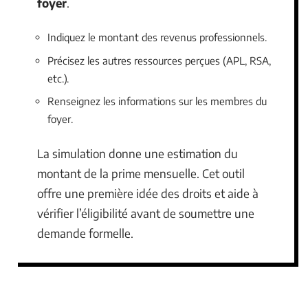
foyer
.
Indiquez le montant des revenus professionnels.
Précisez les autres ressources perçues (APL, RSA,
etc.).
Renseignez les informations sur les membres du
foyer.
La simulation donne une estimation du
montant de la prime mensuelle. Cet outil
offre une première idée des droits et aide à
vérifier l’éligibilité avant de soumettre une
demande formelle.