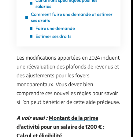
Conditions spécifiques pour les
salariés
Comment faire une demande et estimer
ses droits
Faire une demande
Estimer ses droits
Les modifications apportées en 2024 incluent
une réévaluation des plafonds de revenus et
des ajustements pour les foyers
monoparentaux. Vous devez bien
comprendre ces nouvelles règles pour savoir
si l’on peut bénéficier de cette aide précieuse.
A voir aussi :
Montant de la prime
d'activité pour un salaire de 1200 € :
Calcul et éligibilité