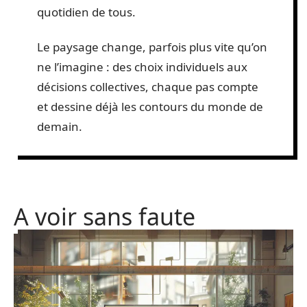
quotidien de tous.
Le paysage change, parfois plus vite qu’on
ne l’imagine : des choix individuels aux
décisions collectives, chaque pas compte
et dessine déjà les contours du monde de
demain.
A voir sans faute