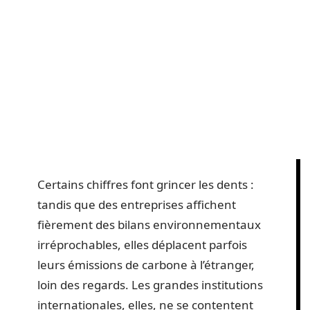
Certains chiffres font grincer les dents :
tandis que des entreprises affichent
fièrement des bilans environnementaux
irréprochables, elles déplacent parfois
leurs émissions de carbone à l’étranger,
loin des regards. Les grandes institutions
internationales, elles, ne se contentent