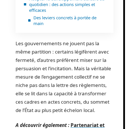
quotidien : des actions simples et
efficaces
Des leviers concrets à portée de
main
Les gouvernements ne jouent pas la
même partition : certains légifèrent avec
fermeté, d’autres préfèrent miser sur la
persuasion et l’incitation. Mais la véritable
mesure de l’engagement collectif ne se
niche pas dans la lettre des règlements,
elle se lit dans la capacité à transformer
ces cadres en actes concrets, du sommet
de l’État au plus petit échelon local.
A découvrir également :
Partenariat et