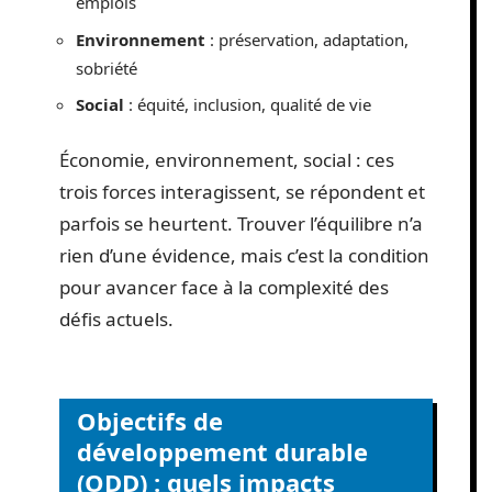
emplois
Environnement
: préservation, adaptation,
sobriété
Social
: équité, inclusion, qualité de vie
Économie, environnement, social : ces
trois forces interagissent, se répondent et
parfois se heurtent. Trouver l’équilibre n’a
rien d’une évidence, mais c’est la condition
pour avancer face à la complexité des
défis actuels.
Objectifs de
développement durable
(ODD) : quels impacts