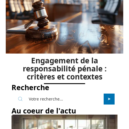
Engagement de la
responsabilité pénale :
critères et contextes
Recherche
Au coeur de l'actu