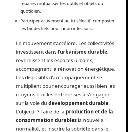
réparer, mutualiser les outils et objets du
quotidien.
Participer activement au tri sélectif, composter
les biodéchets pour nourrir les sols.
Le mouvement s’accélère. Les collectivités
investissent dans l’
urbanisme durable
,
reverdissent les espaces urbains,
accompagnent la rénovation énergétique.
Les dispositifs d’accompagnement se
multiplient pour encourager aussi bien les
citoyens que les entreprises à s’engager
sur la voie du
développement durable
.
L’objectif ? Faire de la
production et de la
consommation durables
la nouvelle
normalité, et inscrire la sobriété dans le