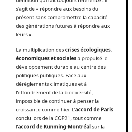
définition qui fait toujours référence : il
s’agit de « répondre aux besoins du
présent sans compromettre la capacité
des générations futures à répondre aux
leurs ».
La multiplication des
crises écologiques,
économiques et sociales
a propulsé le
développement durable au centre des
politiques publiques. Face aux
dérèglements climatiques et à
l’effondrement de la biodiversité,
impossible de continuer à penser la
croissance comme hier. L’
accord de Paris
conclu lors de la COP21, tout comme
l’
accord de Kunming-Montréal
sur la