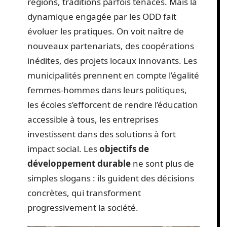
régions, traditions parfois tenaces. Mais la
dynamique engagée par les ODD fait
évoluer les pratiques. On voit naître de
nouveaux partenariats, des coopérations
inédites, des projets locaux innovants. Les
municipalités prennent en compte l’égalité
femmes-hommes dans leurs politiques,
les écoles s’efforcent de rendre l’éducation
accessible à tous, les entreprises
investissent dans des solutions à fort
impact social. Les
objectifs de
développement durable
ne sont plus de
simples slogans : ils guident des décisions
concrètes, qui transforment
progressivement la société.