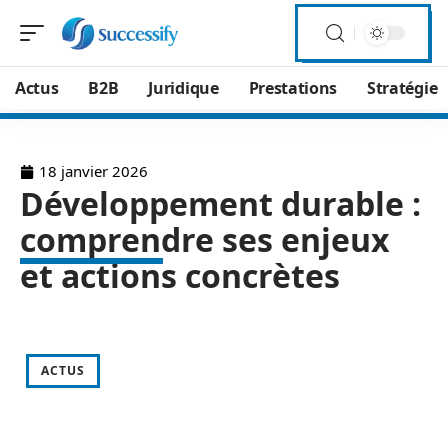
Actus
B2B
Juridique
Prestations
Stratégie
18 janvier 2026
Développement durable :
comprendre ses enjeux
et actions concrètes
ACTUS