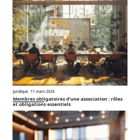
Juridique
11 mars 2026
Membres obligatoires d’une association : rôles
et obligations essentiels