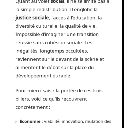
Quant au volet
social
, il ne se limite pas à
la simple redistribution. Il englobe la
justice sociale
, l’accès à l’éducation, la
diversité culturelle, la qualité de vie.
Impossible d’imaginer une transition
réussie sans cohésion sociale. Les
inégalités, longtemps occultées,
reviennent sur le devant de la scène et
alimentent le débat sur la place du
développement durable.
Pour mieux saisir la portée de ces trois
piliers, voici ce qu’ils recouvrent
concrètement :
Économie
: viabilité, innovation, mutation des