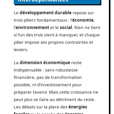
Le
développement durable
repose sur
trois piliers fondamentaux : l’
économie
,
l’
environnement
et le
social
. Rien ne tient
si l’un des trois vient à manquer, et chaque
pilier impose ses propres contraintes et
leviers.
La
dimension économique
reste
indispensable : sans robustesse
financière, pas de transformation
possible, ni d’investissement pour
préparer l’avenir. Mais cette croissance ne
peut plus se faire au détriment du reste.
Les débats sur la place des
énergies