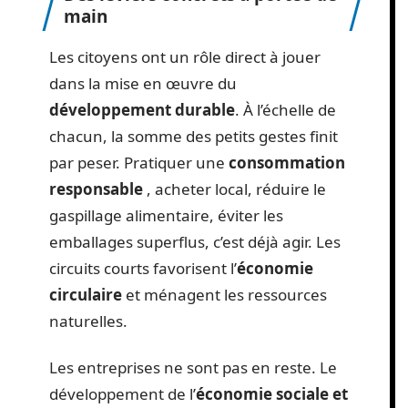
main
Les citoyens ont un rôle direct à jouer
dans la mise en œuvre du
développement durable
. À l’échelle de
chacun, la somme des petits gestes finit
par peser. Pratiquer une
consommation
responsable
, acheter local, réduire le
gaspillage alimentaire, éviter les
emballages superflus, c’est déjà agir. Les
circuits courts favorisent l’
économie
circulaire
et ménagent les ressources
naturelles.
Les entreprises ne sont pas en reste. Le
développement de l’
économie sociale et