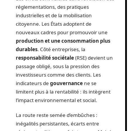
réglementations, des pratiques
industrielles et de la mobilisation
citoyenne. Les États adoptent de
nouveaux cadres pour promouvoir une
production et une consommation plus
durables
. Côté entreprises, la
responsabilité sociétale
(RSE) devient un
passage obligé, sous la pression des
investisseurs comme des clients. Les
indicateurs de
gouvernance
ne se
limitent plus à la rentabilité : ils intègrent
l’impact environnemental et social.
La route reste semée d’embûches :
inégalités persistantes, écarts entre