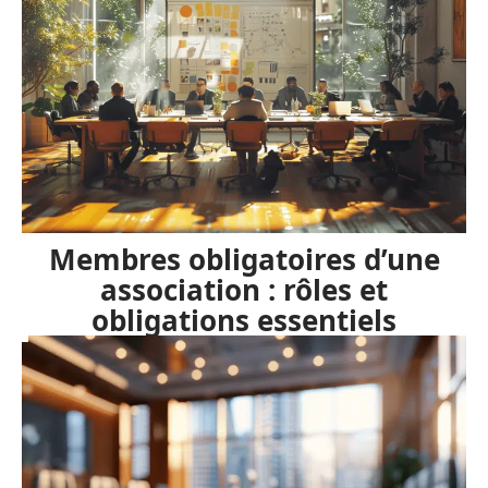
Membres obligatoires d’une
association : rôles et
obligations essentiels