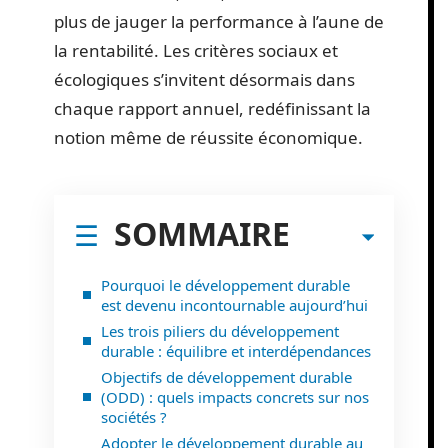
plus de jauger la performance à l’aune de
la rentabilité. Les critères sociaux et
écologiques s’invitent désormais dans
chaque rapport annuel, redéfinissant la
notion même de réussite économique.
SOMMAIRE
Pourquoi le développement durable
est devenu incontournable aujourd’hui
Les trois piliers du développement
durable : équilibre et interdépendances
Objectifs de développement durable
(ODD) : quels impacts concrets sur nos
sociétés ?
Adopter le développement durable au