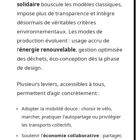
solidaire
bouscule les modèles classiques,
impose plus de transparence et intègre
désormais de véritables critères
environnementaux. Les modes de
production évoluent : usage accru de
l’
énergie renouvelable
, gestion optimisée
des déchets, éco-conception dès la phase
de design.
Plusieurs leviers, accessibles à tous,
permettent d’agir concrètement :
Adopter la mobilité douce : choisir le vélo,
marcher, pratiquer l’autopartage ou privilégier
les transports collectifs.
Soutenir l’
économie collaborative
: partager,