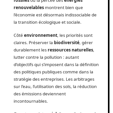
fossiles
ou la percée des
énergies
renouvelables
montrent bien que
l’économie est désormais indissociable de
la transition écologique et sociale.
Côté
environnement
, les priorités sont
claires. Préserver la
biodiversité
, gérer
durablement les
ressources naturelles
,
lutter contre la pollution : autant
d’objectifs qui s’imposent dans la définition
des politiques publiques comme dans la
stratégie des entreprises. Les arbitrages
sur l’eau, l’utilisation des sols, la réduction
des émissions deviennent
incontournables.