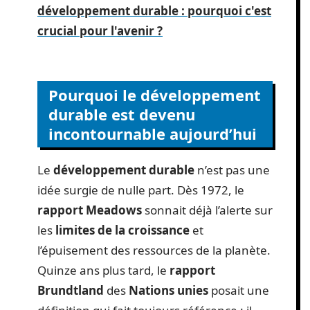
développement durable : pourquoi c'est
crucial pour l'avenir ?
Pourquoi le développement
durable est devenu
incontournable aujourd’hui
Le
développement durable
n’est pas une
idée surgie de nulle part. Dès 1972, le
rapport Meadows
sonnait déjà l’alerte sur
les
limites de la croissance
et
l’épuisement des ressources de la planète.
Quinze ans plus tard, le
rapport
Brundtland
des
Nations unies
posait une