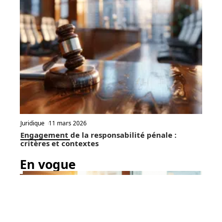
Juridique
11 mars 2026
Engagement de la responsabilité pénale :
critères et contextes
En vogue