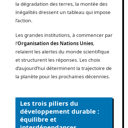
la dégradation des terres, la montée des
inégalités dressent un tableau qui impose
l’action.
Les grandes institutions, à commencer par
l’
Organisation des Nations Unies
,
relaient les alertes du monde scientifique
et structurent les réponses. Les choix
d’aujourd’hui déterminent la trajectoire de
la planète pour les prochaines décennies.
Les trois piliers du
développement durable :
équilibre et
interdépendances