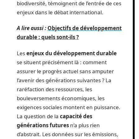
biodiversité, témoignent de l’entrée de ces
enjeux dans le débat international.
A lire aussi :
Objectifs de développement
durable : quels sont-ils ?
Les
enjeux du développement durable
se situent précisément là : comment
assurer le progrès actuel sans amputer
l’avenir des générations suivantes ? La
raréfaction des ressources, les
bouleversements économiques, les
exigences sociales montent en puissance.
La question de la
capacité des
générations futures
n’a plus rien
d’abstrait. Les données sur les émissions,