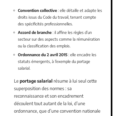
Convention collective
: elle détaille et adapte les
droits issus du Code du travail, tenant compte
des spécificités professionnelles.
Accord de branche
: il affine les règles d’un
secteur sur des aspects comme la rémunération
ou la classification des emplois.
Ordonnance du 2 avril 2015
: elle encadre les
statuts émergents, à l’exemple du portage
salarial.
Le
portage salarial
résume à lui seul cette
superposition des normes : sa
reconnaissance et son encadrement
découlent tout autant de la loi, d’une
ordonnance, que d’une convention nationale