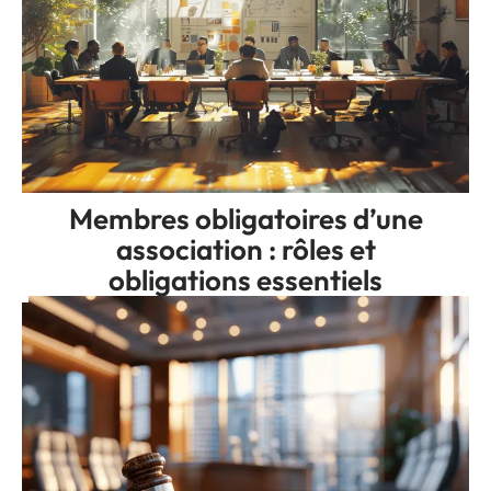
Membres obligatoires d’une
association : rôles et
obligations essentiels