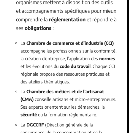
organismes mettent à disposition des outils
et accompagnements spécifiques pour mieux
comprendre la
réglementation
et répondre à
ses
obligations
:
La
Chambre de commerce et d’industrie (CCI)
accompagne les professionnels sur la conformité,
la création d’entreprise, l’application des
normes
et les évolutions du
code du travail
. Chaque CCI
régionale propose des ressources pratiques et
des ateliers thématiques.
La
Chambre des métiers et de l’artisanat
(CMA)
conseille artisans et micro-entrepreneurs.
Ses experts orientent sur les démarches, la
sécurité
ou la formation réglementaire.
La
DGCCRF
(Direction générale de la
concurrence, de la consommation et de la