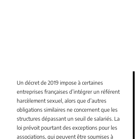
Un décret de 2019 impose à certaines
entreprises françaises d’intégrer un référent
harcèlement sexuel, alors que d’autres
obligations similaires ne concernent que les
structures dépassant un seuil de salariés. La
loi prévoit pourtant des exceptions pour les
associations, qui peuvent être soumises à