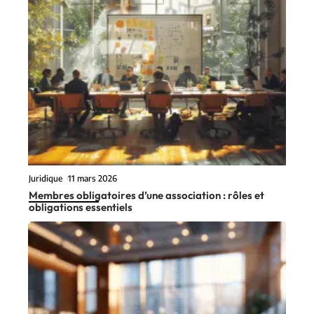
Juridique
11 mars 2026
Membres obligatoires d’une association : rôles et
obligations essentiels