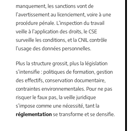
manquement, les sanctions vont de
l’avertissement au licenciement, voire à une
procédure pénale. L’inspection du travail
veille à l’application des droits, le CSE
surveille les conditions, et la CNIL contrôle
l’usage des données personnelles.
Plus la structure grossit, plus la législation
s’intensifie : politiques de formation, gestion
des effectifs, conservation documentaire,
contraintes environnementales. Pour ne pas
risquer le faux pas, la veille juridique
s’impose comme une nécessité, tant la
réglementation
se transforme et se densifie.