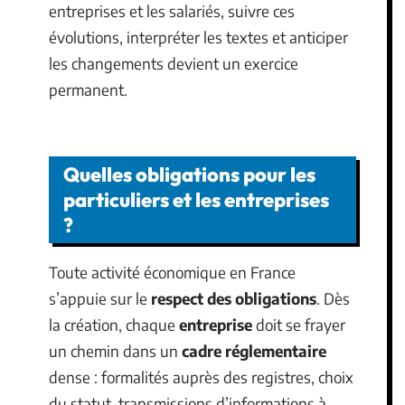
entreprises et les salariés, suivre ces
évolutions, interpréter les textes et anticiper
les changements devient un exercice
permanent.
Quelles obligations pour les
particuliers et les entreprises
?
Toute activité économique en France
s’appuie sur le
respect des obligations
. Dès
la création, chaque
entreprise
doit se frayer
un chemin dans un
cadre réglementaire
dense : formalités auprès des registres, choix
du statut, transmissions d’informations à