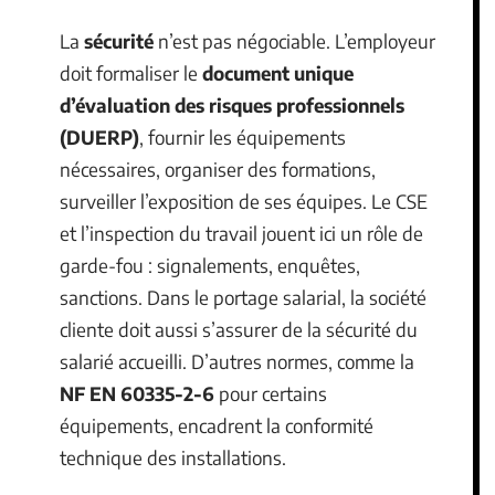
La
sécurité
n’est pas négociable. L’employeur
doit formaliser le
document unique
d’évaluation des risques professionnels
(DUERP)
, fournir les équipements
nécessaires, organiser des formations,
surveiller l’exposition de ses équipes. Le CSE
et l’inspection du travail jouent ici un rôle de
garde-fou : signalements, enquêtes,
sanctions. Dans le portage salarial, la société
cliente doit aussi s’assurer de la sécurité du
salarié accueilli. D’autres normes, comme la
NF EN 60335-2-6
pour certains
équipements, encadrent la conformité
technique des installations.