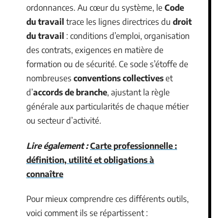
ordonnances. Au cœur du système, le
Code
du travail
trace les lignes directrices du
droit
du travail
: conditions d’emploi, organisation
des contrats, exigences en matière de
formation ou de sécurité. Ce socle s’étoffe de
nombreuses
conventions collectives
et
d’
accords de branche
, ajustant la règle
générale aux particularités de chaque métier
ou secteur d’activité.
Lire également :
Carte professionnelle :
définition, utilité et obligations à
connaître
Pour mieux comprendre ces différents outils,
voici comment ils se répartissent :