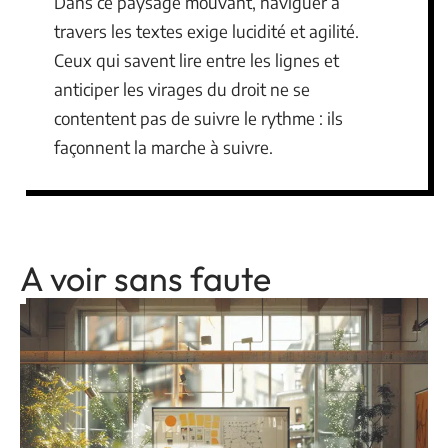
Dans ce paysage mouvant, naviguer à
travers les textes exige lucidité et agilité.
Ceux qui savent lire entre les lignes et
anticiper les virages du droit ne se
contentent pas de suivre le rythme : ils
façonnent la marche à suivre.
A voir sans faute