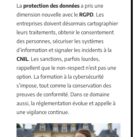
La
protection des données
a pris une
dimension nouvelle avec le
RGPD
. Les
entreprises doivent désormais cartographier
leurs traitements, obtenir le consentement
des personnes, sécuriser les systèmes
d’information et signaler les incidents à la
CNIL
. Les sanctions, parfois lourdes,
rappellent que le non-respect n’est pas une
option. La formation à la cybersécurité
s’impose, tout comme la conservation des
preuves de conformité. Dans ce domaine
aussi, la réglementation évolue et appelle à
une vigilance continue.