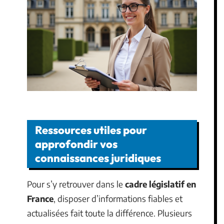
Ressources utiles pour
approfondir vos
connaissances juridiques
Pour s’y retrouver dans le
cadre législatif en
France
, disposer d’informations fiables et
actualisées fait toute la différence. Plusieurs