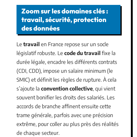
Zoom sur les domaines clés :
travail, sécurité, protection
des données
Le
travail
en France repose sur un socle
législatif robuste. Le
code du travail
fixe la
durée légale, encadre les différents contrats
(CDI, CDD), impose un salaire minimum (le
SMIC) et définit les règles de rupture. À cela
s’ajoute la
convention collective
, qui vient
souvent bonifier les droits des salariés. Les
accords de branche affinent ensuite cette
trame générale, parfois avec une précision
extrême, pour coller au plus près des réalités
de chaque secteur.