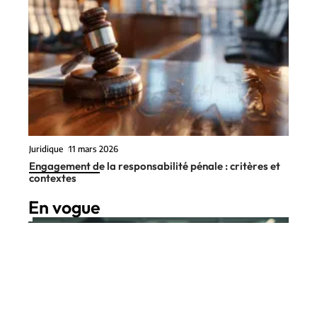
Juridique
11 mars 2026
Engagement de la responsabilité pénale : critères et
contextes
En vogue
8 min read
Juridique
11 mars 2026