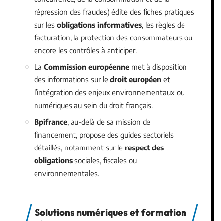
répression des fraudes) édite des fiches pratiques
sur les
obligations informatives
, les règles de
facturation, la protection des consommateurs ou
encore les contrôles à anticiper.
La
Commission européenne
met à disposition
des informations sur le
droit européen
et
l’intégration des enjeux environnementaux ou
numériques au sein du droit français.
Bpifrance
, au-delà de sa mission de
financement, propose des guides sectoriels
détaillés, notamment sur le
respect des
obligations
sociales, fiscales ou
environnementales.
Solutions numériques et formation