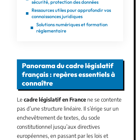
sécurité, protection des données
Ressources utiles pour approfondir vos
connaissances juridiques
Solutions numériques et formation
réglementaire
Panorama du cadre législatif
français : repères essentiels à
connaître
Le
cadre législatif en France
ne se contente
pas d’une structure linéaire. Il s’érige sur un
enchevêtrement de textes, du socle
constitutionnel jusqu’aux directives
européennes, en passant par les lois et