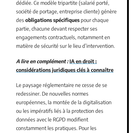
dédiée. Ce modèle tripartite (salarié porté,
société de portage, entreprise cliente) génère
des
obligations spécifiques
pour chaque
partie, chacune devant respecter ses
engagements contractuels, notamment en
matière de sécurité sur le lieu d’intervention.
A lire en complément :
IA en droit :
considérations juridiques clés à connaître
Le paysage réglementaire ne cesse de se
redessiner. De nouvelles normes
européennes, la montée de la digitalisation
ou les impératifs liés à la protection des
données avec le RGPD modifient
constamment les pratiques. Pour les