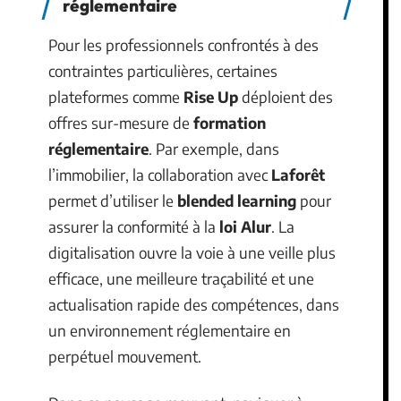
réglementaire
Pour les professionnels confrontés à des
contraintes particulières, certaines
plateformes comme
Rise Up
déploient des
offres sur-mesure de
formation
réglementaire
. Par exemple, dans
l’immobilier, la collaboration avec
Laforêt
permet d’utiliser le
blended learning
pour
assurer la conformité à la
loi Alur
. La
digitalisation ouvre la voie à une veille plus
efficace, une meilleure traçabilité et une
actualisation rapide des compétences, dans
un environnement réglementaire en
perpétuel mouvement.