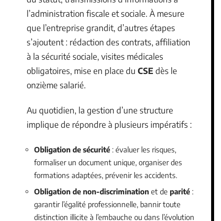
l’administration fiscale et sociale. À mesure
que l’entreprise grandit, d’autres étapes
s’ajoutent : rédaction des contrats, affiliation
à la sécurité sociale, visites médicales
obligatoires, mise en place du
CSE
dès le
onzième salarié.
Au quotidien, la gestion d’une structure
implique de répondre à plusieurs impératifs :
Obligation de sécurité
: évaluer les risques,
formaliser un document unique, organiser des
formations adaptées, prévenir les accidents.
Obligation de non-discrimination
et de
parité
:
garantir l’égalité professionnelle, bannir toute
distinction illicite à l’embauche ou dans l’évolution