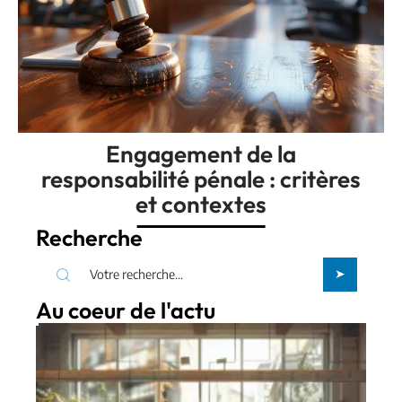
Engagement de la
responsabilité pénale : critères
et contextes
Recherche
Au coeur de l'actu