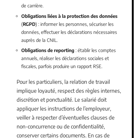
de carrière.
Obligations liées à la protection des données
(
RGPD
) : informer les personnes, sécuriser les
données, effectuer les déclarations nécessaires
auprès de la CNIL.
Obligations de reporting
: établir les comptes
annuels, réaliser les déclarations sociales et
fiscales, parfois produire un rapport RSE.
Pour les particuliers, la relation de travail
implique loyauté, respect des règles internes,
discrétion et ponctualité. Le salarié doit
appliquer les instructions de l’employeur,
veiller à respecter d’éventuelles clauses de
non-concurrence ou de confidentialité,
conserver certains documents. En cas de