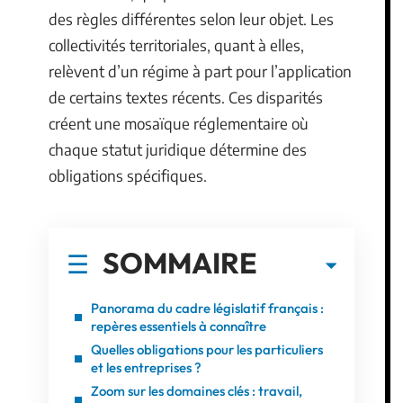
des règles différentes selon leur objet. Les
collectivités territoriales, quant à elles,
relèvent d’un régime à part pour l’application
de certains textes récents. Ces disparités
créent une mosaïque réglementaire où
chaque statut juridique détermine des
obligations spécifiques.
SOMMAIRE
Panorama du cadre législatif français :
repères essentiels à connaître
Quelles obligations pour les particuliers
et les entreprises ?
Zoom sur les domaines clés : travail,