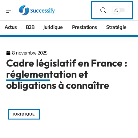
Actus
B2B
Juridique
Prestations
Stratégie
8 novembre 2025
Cadre législatif en France :
réglementation et
obligations à connaître
JURIDIQUE