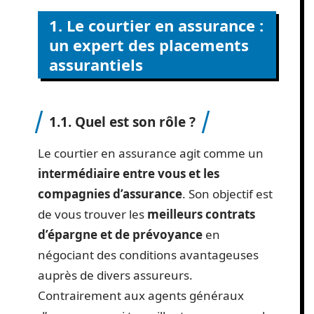
1. Le courtier en assurance :
un expert des placements
assurantiels
1.1. Quel est son rôle ?
Le courtier en assurance agit comme un
intermédiaire entre vous et les
compagnies d’assurance
. Son objectif est
de vous trouver les
meilleurs contrats
d’épargne et de prévoyance
en
négociant des conditions avantageuses
auprès de divers assureurs.
Contrairement aux agents généraux