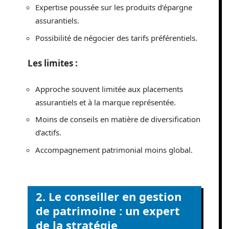
Expertise poussée sur les produits d’épargne
assurantiels.
Possibilité de négocier des tarifs préférentiels.
Les limites :
Approche souvent limitée aux placements
assurantiels et à la marque représentée.
Moins de conseils en matière de diversification
d’actifs.
Accompagnement patrimonial moins global.
2. Le conseiller en gestion
de patrimoine : un expert
de la stratégie