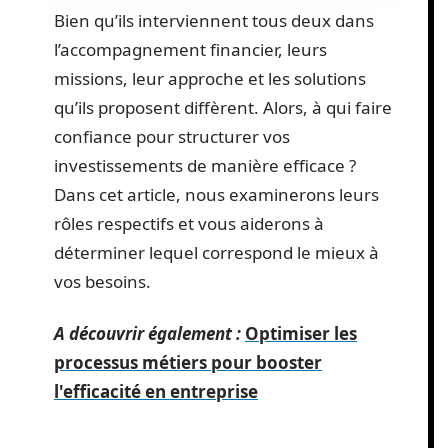
Bien qu’ils interviennent tous deux dans
l’accompagnement financier, leurs
missions, leur approche et les solutions
qu’ils proposent diffèrent. Alors, à qui faire
confiance pour structurer vos
investissements de manière efficace ?
Dans cet article, nous examinerons leurs
rôles respectifs et vous aiderons à
déterminer lequel correspond le mieux à
vos besoins.
A découvrir également :
Optimiser les
processus métiers pour booster
l'efficacité en entreprise