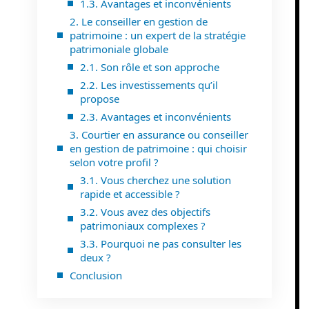
1.3. Avantages et inconvénients
2. Le conseiller en gestion de
patrimoine : un expert de la stratégie
patrimoniale globale
2.1. Son rôle et son approche
2.2. Les investissements qu’il
propose
2.3. Avantages et inconvénients
3. Courtier en assurance ou conseiller
en gestion de patrimoine : qui choisir
selon votre profil ?
3.1. Vous cherchez une solution
rapide et accessible ?
3.2. Vous avez des objectifs
patrimoniaux complexes ?
3.3. Pourquoi ne pas consulter les
deux ?
Conclusion