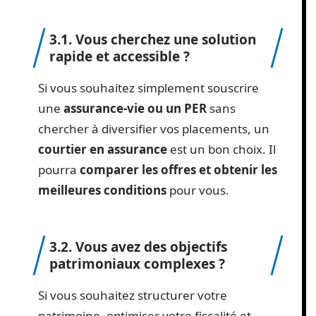
3.1. Vous cherchez une solution
rapide et accessible ?
Si vous souhaitez simplement souscrire
une
assurance-vie ou un PER
sans
chercher à diversifier vos placements, un
courtier en assurance
est un bon choix. Il
pourra
comparer les offres et obtenir les
meilleures conditions
pour vous.
3.2. Vous avez des objectifs
patrimoniaux complexes ?
Si vous souhaitez structurer votre
patrimoine, optimiser votre fiscalité et