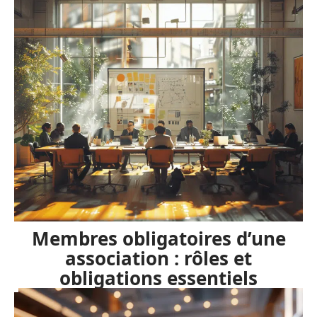
Membres obligatoires d’une
association : rôles et
obligations essentiels