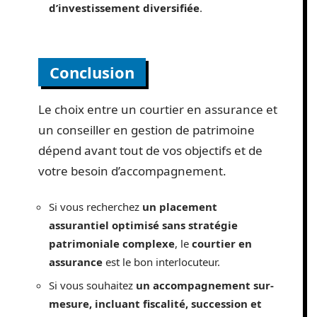
d’investissement diversifiée
.
Conclusion
Le choix entre un courtier en assurance et
un conseiller en gestion de patrimoine
dépend avant tout de vos objectifs et de
votre besoin d’accompagnement.
Si vous recherchez
un placement
assurantiel optimisé sans stratégie
patrimoniale complexe
, le
courtier en
assurance
est le bon interlocuteur.
Si vous souhaitez
un accompagnement sur-
mesure, incluant fiscalité, succession et