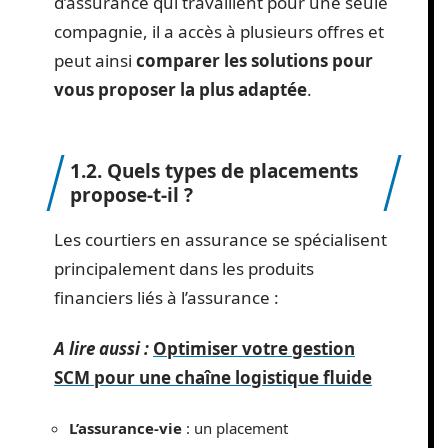
d’assurance qui travaillent pour une seule
compagnie, il a accès à plusieurs offres et
peut ainsi
comparer les solutions pour
vous proposer la plus adaptée
.
1.2. Quels types de placements
propose-t-il ?
Les courtiers en assurance se spécialisent
principalement dans les produits
financiers liés à l’assurance :
A lire aussi :
Optimiser votre gestion
SCM pour une chaîne logistique fluide
L’assurance-vie
: un placement