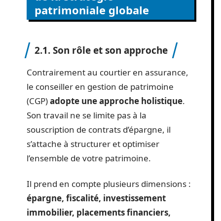
patrimoniale globale
2.1. Son rôle et son approche
Contrairement au courtier en assurance,
le conseiller en gestion de patrimoine
(CGP)
adopte une approche holistique
.
Son travail ne se limite pas à la
souscription de contrats d’épargne, il
s’attache à structurer et optimiser
l’ensemble de votre patrimoine.
Il prend en compte plusieurs dimensions :
épargne, fiscalité, investissement
immobilier, placements financiers,