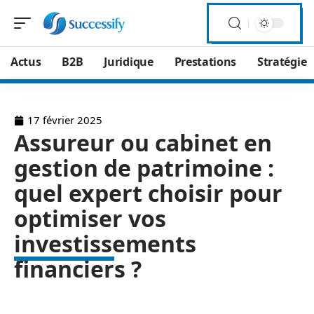
Actus
B2B
Juridique
Prestations
Stratégie
17 février 2025
Assureur ou cabinet en
gestion de patrimoine :
quel expert choisir pour
optimiser vos
investissements
financiers ?