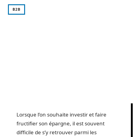
B2B
Lorsque l’on souhaite investir et faire
fructifier son épargne, il est souvent
difficile de s’y retrouver parmi les