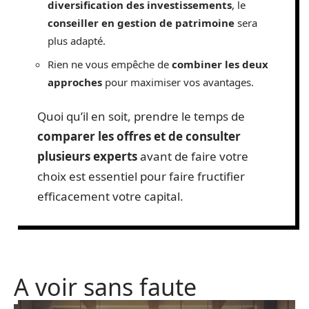
diversification des investissements
, le
conseiller en gestion de patrimoine
sera
plus adapté.
Rien ne vous empêche de
combiner les deux
approches
pour maximiser vos avantages.
Quoi qu’il en soit, prendre le temps de
comparer les offres et de consulter
plusieurs experts
avant de faire votre
choix est essentiel pour faire fructifier
efficacement votre capital.
A voir sans faute