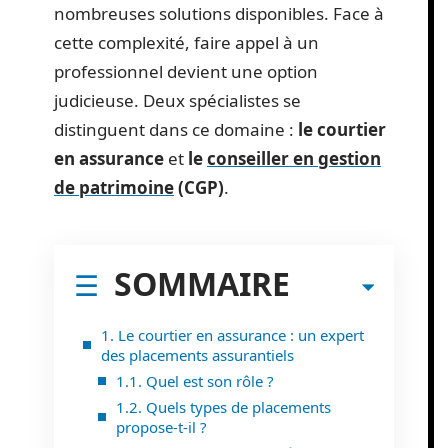
nombreuses solutions disponibles. Face à
cette complexité, faire appel à un
professionnel devient une option
judicieuse. Deux spécialistes se
distinguent dans ce domaine :
le courtier
en assurance
et
le
conseiller en gestion
de patrimoine
(CGP)
.
SOMMAIRE
1. Le courtier en assurance : un expert
des placements assurantiels
1.1. Quel est son rôle ?
1.2. Quels types de placements
propose-t-il ?