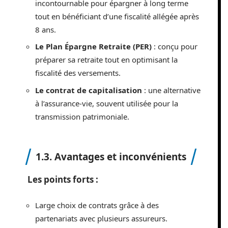
incontournable pour épargner à long terme
tout en bénéficiant d’une fiscalité allégée après
8 ans.
Le Plan Épargne Retraite (PER)
: conçu pour
préparer sa retraite tout en optimisant la
fiscalité des versements.
Le contrat de capitalisation
: une alternative
à l’assurance-vie, souvent utilisée pour la
transmission patrimoniale.
1.3. Avantages et inconvénients
Les points forts :
Large choix de contrats grâce à des
partenariats avec plusieurs assureurs.