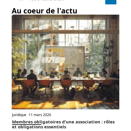
Au coeur de l'actu
Juridique
11 mars 2026
Membres obligatoires d’une association : rôles
et obligations essentiels