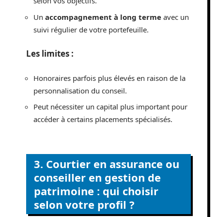
selon vos objectifs.
Un
accompagnement à long terme
avec un
suivi régulier de votre portefeuille.
Les limites :
Honoraires parfois plus élevés en raison de la
personnalisation du conseil.
Peut nécessiter un capital plus important pour
accéder à certains placements spécialisés.
3. Courtier en assurance ou
conseiller en gestion de
patrimoine : qui choisir
selon votre profil ?