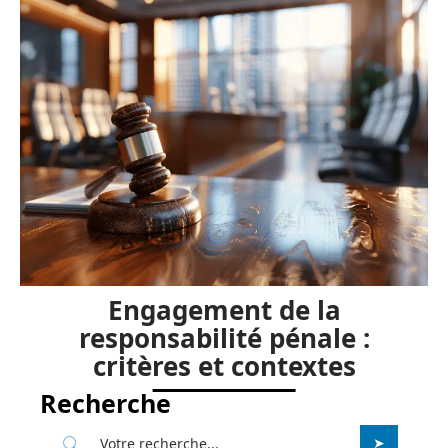
Engagement de la
responsabilité pénale :
critères et contextes
Recherche