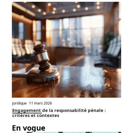
Juridique
11 mars 2026
Engagement de la responsabilité pénale :
critères et contextes
En vogue