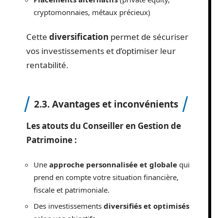
cryptomonnaies, métaux précieux)
Cette
diversification
permet de sécuriser
vos investissements et d’optimiser leur
rentabilité.
2.3. Avantages et inconvénients
Les atouts du Conseiller en Gestion de
Patrimoine :
Une
approche personnalisée et globale
qui
prend en compte votre situation financière,
fiscale et patrimoniale.
Des investissements
diversifiés et optimisés