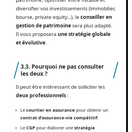
diversifier vos investissements (immobilier,
bourse, private equity…), le
conseiller en
gestion de patrimoine
sera plus adapté.
Il vous proposera
une stratégie globale
et évolutive
.
3.3. Pourquoi ne pas consulter
les deux ?
Il peut être intéressant de solliciter les
deux professionnels
:
Le
courtier en assurance
pour obtenir un
contrat d’assurance-vie compétitif
.
Le
CGP
pour élaborer une
stratégie