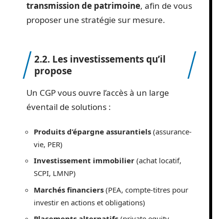
transmission de patrimoine
, afin de vous
proposer une stratégie sur mesure.
2.2. Les investissements qu’il
propose
Un CGP vous ouvre l’accès à un large
éventail de solutions :
Produits d’épargne assurantiels
(assurance-
vie, PER)
Investissement immobilier
(achat locatif,
SCPI, LMNP)
Marchés financiers
(PEA, compte-titres pour
investir en actions et obligations)
Placements alternatifs
(private equity,