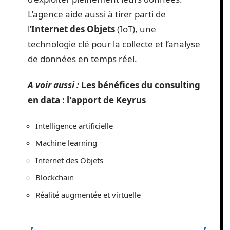
L’agence aide aussi à tirer parti de
l’
Internet des Objets
(IoT), une
technologie clé pour la collecte et l’analyse
de données en temps réel.
A voir aussi :
Les bénéfices du consulting
en data : l'apport de Keyrus
Intelligence artificielle
Machine learning
Internet des Objets
Blockchain
Réalité augmentée et virtuelle