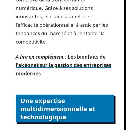
numérique. Grâce à ses solutions
innovantes, elle aide à améliorer
l’efficacité opérationnelle, à anticiper les
tendances du marché et à renforcer la
compétitivité.
A lire en complément :
Les bienfaits de
l'akéonet sur la gestion des entreprises
modernes
Une expertise
multidimensionnelle et
technologique