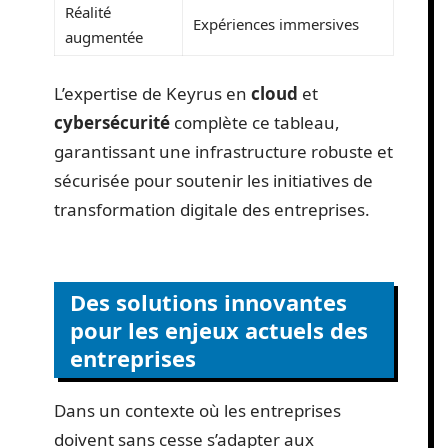
Réalité
Expériences immersives
augmentée
L’expertise de Keyrus en
cloud
et
cybersécurité
complète ce tableau,
garantissant une infrastructure robuste et
sécurisée pour soutenir les initiatives de
transformation digitale des entreprises.
Des solutions innovantes
pour les enjeux actuels des
entreprises
Dans un contexte où les entreprises
doivent sans cesse s’adapter aux