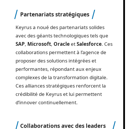
Partenariats stratégiques
Keyrus a noué des partenariats solides
avec des géants technologiques tels que
SAP
,
Microsoft
,
Oracle
et
Salesforce
. Ces
collaborations permettent à l’agence de
proposer des solutions intégrées et
performantes, répondant aux enjeux
complexes de la transformation digitale.
Ces alliances stratégiques renforcent la
crédibilité de Keyrus et lui permettent
d’innover continuellement.
Collaborations avec des leaders