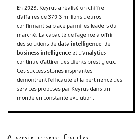
En 2023, Keyrus a réalisé un chiffre
d’affaires de 370,3 millions d’euros,
confirmant sa place parmi les leaders du
marché. La capacité de l’agence à offrir
des solutions de
data intelligence
, de
business intelligence
et d’
analytics
continue d’attirer des clients prestigieux.
Ces success stories inspirantes
démontrent l’efficacité et la pertinence des
services proposés par Keyrus dans un
monde en constante évolution.
A voir sans faute