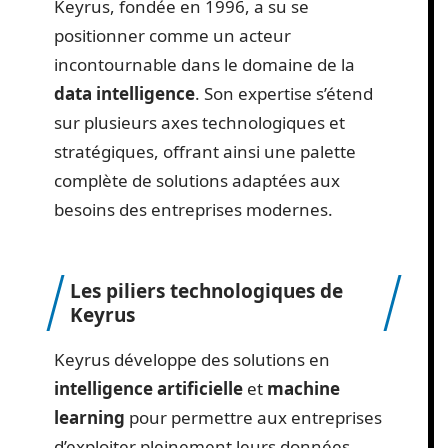
Keyrus, fondée en 1996, a su se
positionner comme un acteur
incontournable dans le domaine de la
data intelligence
. Son expertise s’étend
sur plusieurs axes technologiques et
stratégiques, offrant ainsi une palette
complète de solutions adaptées aux
besoins des entreprises modernes.
Les piliers technologiques de
Keyrus
Keyrus développe des solutions en
intelligence artificielle
et
machine
learning
pour permettre aux entreprises
d’exploiter pleinement leurs données.