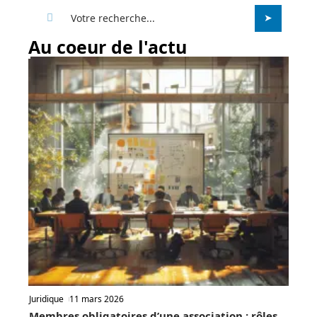
Au coeur de l'actu
Juridique
11 mars 2026
Membres obligatoires d’une association : rôles