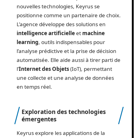
nouvelles technologies, Keyrus se
positionne comme un partenaire de choix.
L’agence développe des solutions en
intelligence artificielle
et
machine
learning
, outils indispensables pour
l’analyse prédictive et la prise de décision
automatisée. Elle aide aussi à tirer parti de
l’
Internet des Objets
(IoT), permettant
une collecte et une analyse de données
en temps réel.
Exploration des technologies
émergentes
Keyrus explore les applications de la