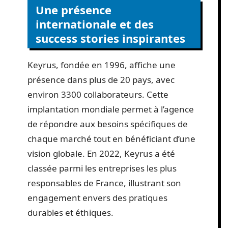
Une présence
internationale et des
success stories inspirantes
Keyrus, fondée en 1996, affiche une
présence dans plus de 20 pays, avec
environ 3300 collaborateurs. Cette
implantation mondiale permet à l’agence
de répondre aux besoins spécifiques de
chaque marché tout en bénéficiant d’une
vision globale. En 2022, Keyrus a été
classée parmi les entreprises les plus
responsables de France, illustrant son
engagement envers des pratiques
durables et éthiques.