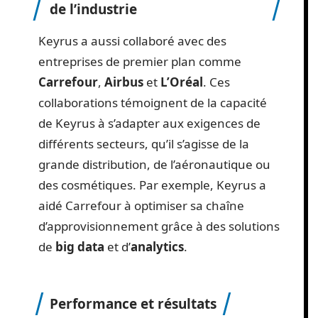
de l’industrie
Keyrus a aussi collaboré avec des
entreprises de premier plan comme
Carrefour
,
Airbus
et
L’Oréal
. Ces
collaborations témoignent de la capacité
de Keyrus à s’adapter aux exigences de
différents secteurs, qu’il s’agisse de la
grande distribution, de l’aéronautique ou
des cosmétiques. Par exemple, Keyrus a
aidé Carrefour à optimiser sa chaîne
d’approvisionnement grâce à des solutions
de
big data
et d’
analytics
.
Performance et résultats