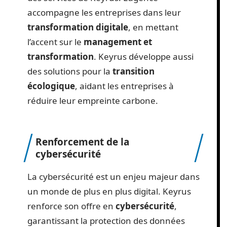
accompagne les entreprises dans leur
transformation digitale
, en mettant
l’accent sur le
management et
transformation
. Keyrus développe aussi
des solutions pour la
transition
écologique
, aidant les entreprises à
réduire leur empreinte carbone.
Renforcement de la
cybersécurité
La cybersécurité est un enjeu majeur dans
un monde de plus en plus digital. Keyrus
renforce son offre en
cybersécurité
,
garantissant la protection des données