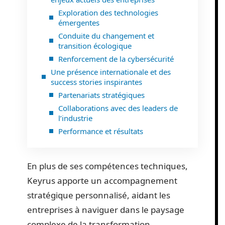
Exploration des technologies
émergentes
Conduite du changement et
transition écologique
Renforcement de la cybersécurité
Une présence internationale et des
success stories inspirantes
Partenariats stratégiques
Collaborations avec des leaders de
l’industrie
Performance et résultats
En plus de ses compétences techniques,
Keyrus apporte un accompagnement
stratégique personnalisé, aidant les
entreprises à naviguer dans le paysage
complexe de la transformation