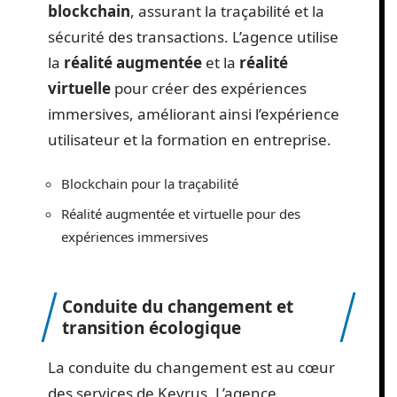
blockchain
, assurant la traçabilité et la
sécurité des transactions. L’agence utilise
la
réalité augmentée
et la
réalité
virtuelle
pour créer des expériences
immersives, améliorant ainsi l’expérience
utilisateur et la formation en entreprise.
Blockchain pour la traçabilité
Réalité augmentée et virtuelle pour des
expériences immersives
Conduite du changement et
transition écologique
La conduite du changement est au cœur
des services de Keyrus. L’agence