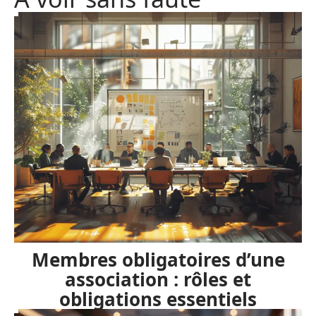
Membres obligatoires d’une
association : rôles et
obligations essentiels