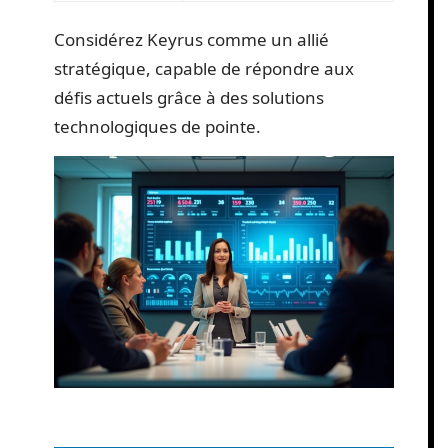
Considérez Keyrus comme un allié
stratégique, capable de répondre aux
défis actuels grâce à des solutions
technologiques de pointe.