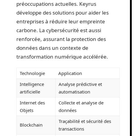
préoccupations actuelles. Keyrus
développe des solutions pour aider les
entreprises à réduire leur empreinte
carbone. La cybersécurité est aussi
renforcée, assurant la protection des
données dans un contexte de
transformation numérique accélérée.
Technologie
Application
Intelligence
Analyse prédictive et
artificielle
automatisation
Internet des
Collecte et analyse de
Objets
données
Traçabilité et sécurité des
Blockchain
transactions