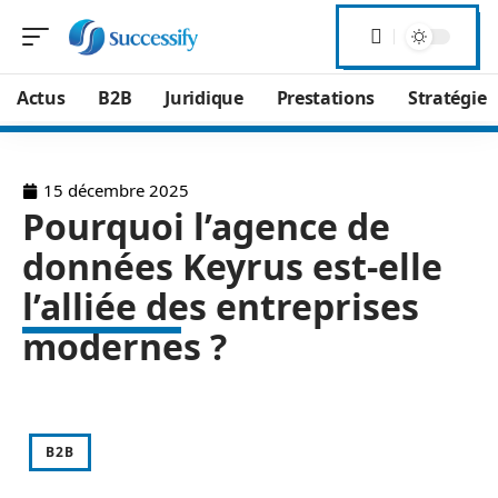
Actus
B2B
Juridique
Prestations
Stratégie
15 décembre 2025
Pourquoi l’agence de
données Keyrus est-elle
l’alliée des entreprises
modernes ?
B2B