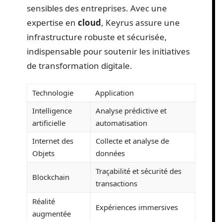
sensibles des entreprises. Avec une
expertise en
cloud
, Keyrus assure une
infrastructure robuste et sécurisée,
indispensable pour soutenir les initiatives
de transformation digitale.
Technologie
Application
Intelligence
Analyse prédictive et
artificielle
automatisation
Internet des
Collecte et analyse de
Objets
données
Traçabilité et sécurité des
Blockchain
transactions
Réalité
Expériences immersives
augmentée