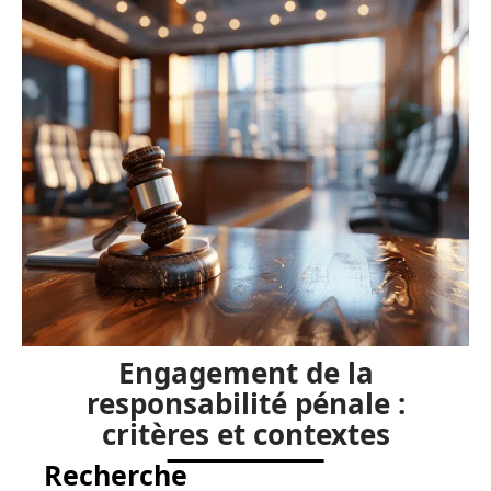
Engagement de la
responsabilité pénale :
critères et contextes
Recherche