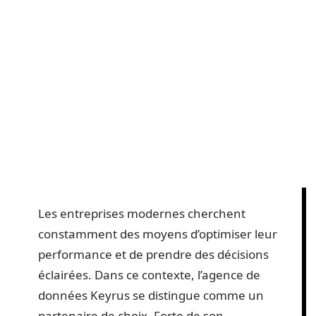
Les entreprises modernes cherchent
constamment des moyens d’optimiser leur
performance et de prendre des décisions
éclairées. Dans ce contexte, l’agence de
données Keyrus se distingue comme un
partenaire de choix. Forte de son