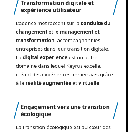
Transformation digitale et
expérience utilisateur
L’agence met l’accent sur la
conduite du
changement
et le
management et
transformation
, accompagnant les
entreprises dans leur transition digitale.
La
digital experience
est un autre
domaine dans lequel Keyrus excelle,
créant des expériences immersives grâce
à la
réalité augmentée
et
virtuelle
.
Engagement vers une transition
écologique
La transition écologique est au cœur des