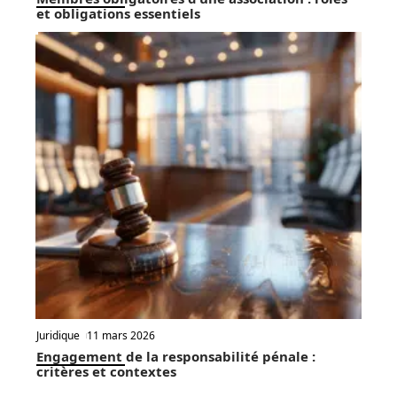
et obligations essentiels
Juridique
11 mars 2026
Engagement de la responsabilité pénale :
critères et contextes