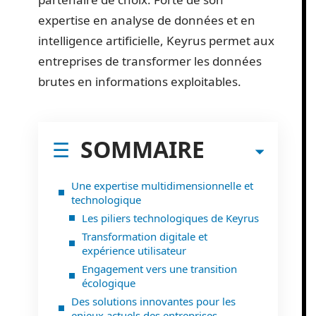
expertise en analyse de données et en
intelligence artificielle, Keyrus permet aux
entreprises de transformer les données
brutes en informations exploitables.
SOMMAIRE
Une expertise multidimensionnelle et
technologique
Les piliers technologiques de Keyrus
Transformation digitale et
expérience utilisateur
Engagement vers une transition
écologique
Des solutions innovantes pour les
enjeux actuels des entreprises