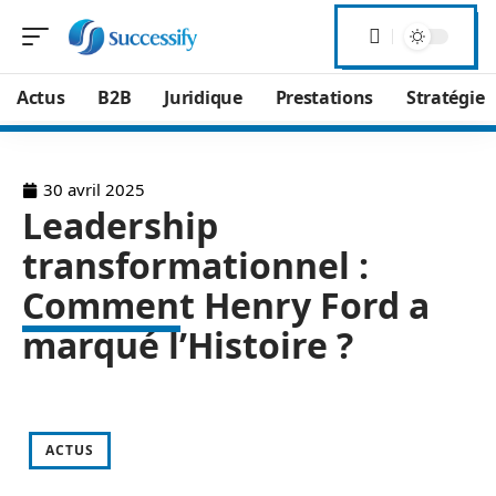
Actus
B2B
Juridique
Prestations
Stratégie
30 avril 2025
Leadership
transformationnel :
Comment Henry Ford a
marqué l’Histoire ?
ACTUS