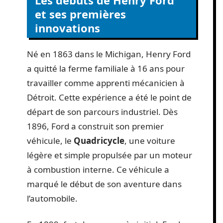
Les débuts de Henry Ford
et ses premières
innovations
Né en 1863 dans le Michigan, Henry Ford
a quitté la ferme familiale à 16 ans pour
travailler comme apprenti mécanicien à
Détroit. Cette expérience a été le point de
départ de son parcours industriel. Dès
1896, Ford a construit son premier
véhicule, le
Quadricycle
, une voiture
légère et simple propulsée par un moteur
à combustion interne. Ce véhicule a
marqué le début de son aventure dans
l’automobile.