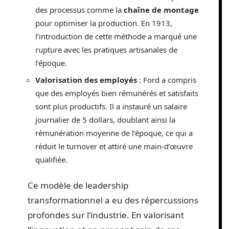
des processus comme la
chaîne de montage
pour optimiser la production. En 1913,
l’introduction de cette méthode a marqué une
rupture avec les pratiques artisanales de
l’époque.
Valorisation des employés
: Ford a compris
que des employés bien rémunérés et satisfaits
sont plus productifs. Il a instauré un salaire
journalier de 5 dollars, doublant ainsi la
rémunération moyenne de l’époque, ce qui a
réduit le turnover et attiré une main-d’œuvre
qualifiée.
Ce modèle de leadership
transformationnel a eu des répercussions
profondes sur l’industrie. En valorisant