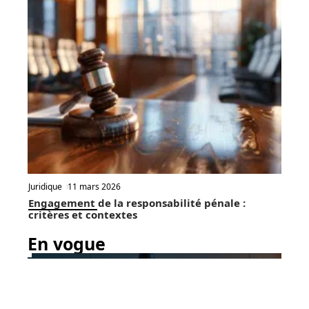
Juridique
11 mars 2026
Engagement de la responsabilité pénale :
critères et contextes
En vogue