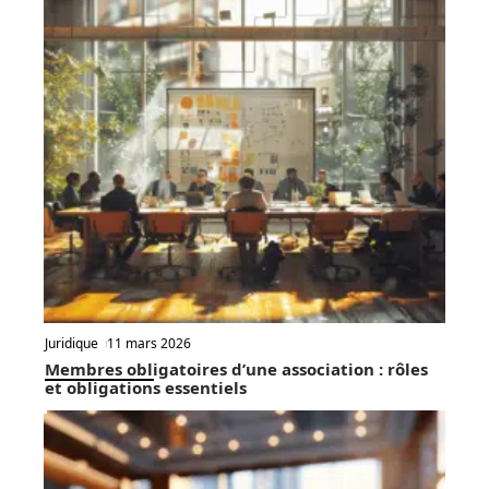
Juridique
11 mars 2026
Membres obligatoires d’une association : rôles
et obligations essentiels