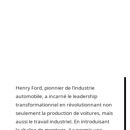
Henry Ford, pionnier de l’industrie
automobile, a incarné le leadership
transformationnel en révolutionnant non
seulement la production de voitures, mais
aussi le travail industriel. En introduisant
la chaîne de montage, il a permis une