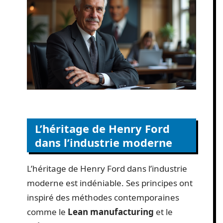
L’héritage de Henry Ford
dans l’industrie moderne
L’héritage de Henry Ford dans l’industrie
moderne est indéniable. Ses principes ont
inspiré des méthodes contemporaines
comme le
Lean manufacturing
et le