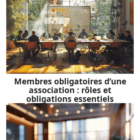
Membres obligatoires d’une
association : rôles et
obligations essentiels