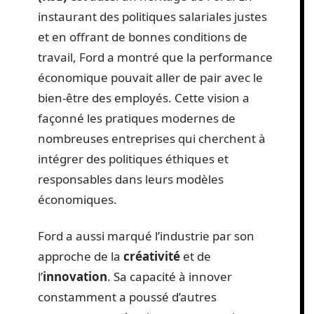
instaurant des politiques salariales justes
et en offrant de bonnes conditions de
travail, Ford a montré que la performance
économique pouvait aller de pair avec le
bien-être des employés. Cette vision a
façonné les pratiques modernes de
nombreuses entreprises qui cherchent à
intégrer des politiques éthiques et
responsables dans leurs modèles
économiques.
Ford a aussi marqué l’industrie par son
approche de la
créativité
et de
l’
innovation
. Sa capacité à innover
constamment a poussé d’autres