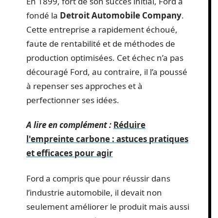
En 1899, fort de son succès initial, Ford a
fondé la
Detroit Automobile Company
.
Cette entreprise a rapidement échoué,
faute de rentabilité et de méthodes de
production optimisées. Cet échec n’a pas
découragé Ford, au contraire, il l’a poussé
à repenser ses approches et à
perfectionner ses idées.
A lire en complément :
Réduire
l'empreinte carbone : astuces pratiques
et efficaces pour agir
Ford a compris que pour réussir dans
l’industrie automobile, il devait non
seulement améliorer le produit mais aussi