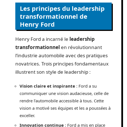
Les principes du leadership
transformationnel de
Henry Ford
Henry Ford a incarné le
leadership
transformationnel
en révolutionnant
l’industrie automobile avec des pratiques
novatrices. Trois principes fondamentaux
illustrent son style de leadership :
Vision claire et inspirante
: Ford a su
communiquer une vision audacieuse, celle de
rendre l’automobile accessible à tous. Cette
vision a motivé ses équipes et les a poussées à
exceller.
Innovation continue
: Ford a mis en place