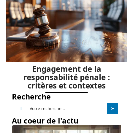
Engagement de la
responsabilité pénale :
critères et contextes
Recherche
Au coeur de l'actu