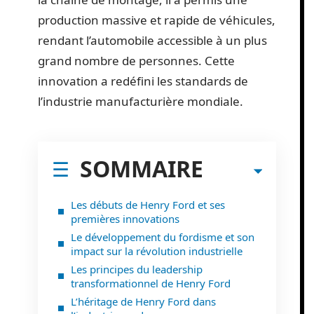
production massive et rapide de véhicules,
rendant l’automobile accessible à un plus
grand nombre de personnes. Cette
innovation a redéfini les standards de
l’industrie manufacturière mondiale.
SOMMAIRE
Les débuts de Henry Ford et ses
premières innovations
Le développement du fordisme et son
impact sur la révolution industrielle
Les principes du leadership
transformationnel de Henry Ford
L’héritage de Henry Ford dans