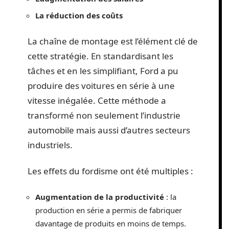
La réduction des coûts
La chaîne de montage est l’élément clé de
cette stratégie. En standardisant les
tâches et en les simplifiant, Ford a pu
produire des voitures en série à une
vitesse inégalée. Cette méthode a
transformé non seulement l’industrie
automobile mais aussi d’autres secteurs
industriels.
Les effets du fordisme ont été multiples :
Augmentation de la productivité
: la
production en série a permis de fabriquer
davantage de produits en moins de temps.