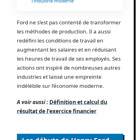
l’industrie moderne
Ford ne s’est pas contenté de transformer
les méthodes de production. Il a aussi
redéfini les conditions de travail en
augmentant les salaires et en réduisant
les heures de travail de ses employés. Ses
actions ont inspiré de nombreuses autres
industries et laissé une empreinte
indélébile sur l’économie moderne.
A voir aussi :
Définition et calcul du
résultat de l'exercice financier