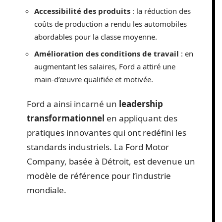
Accessibilité des produits
: la réduction des
coûts de production a rendu les automobiles
abordables pour la classe moyenne.
Amélioration des conditions de travail
: en
augmentant les salaires, Ford a attiré une
main-d’œuvre qualifiée et motivée.
Ford a ainsi incarné un
leadership
transformationnel
en appliquant des
pratiques innovantes qui ont redéfini les
standards industriels. La Ford Motor
Company, basée à Détroit, est devenue un
modèle de référence pour l’industrie
mondiale.