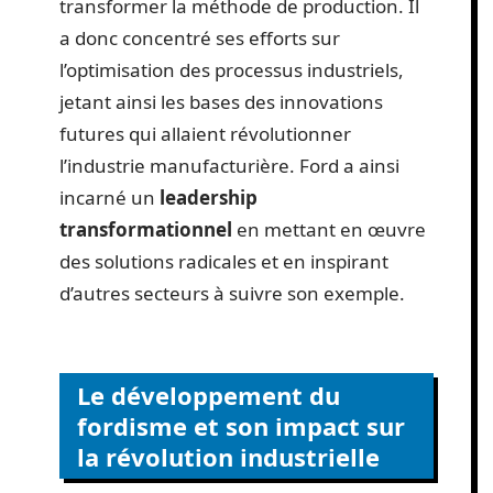
transformer la méthode de production. Il
a donc concentré ses efforts sur
l’optimisation des processus industriels,
jetant ainsi les bases des innovations
futures qui allaient révolutionner
l’industrie manufacturière. Ford a ainsi
incarné un
leadership
transformationnel
en mettant en œuvre
des solutions radicales et en inspirant
d’autres secteurs à suivre son exemple.
Le développement du
fordisme et son impact sur
la révolution industrielle