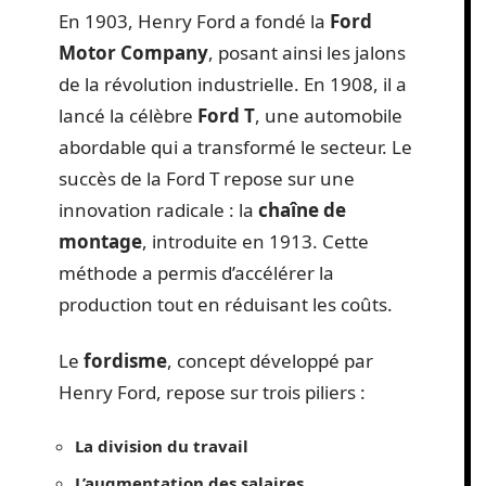
En 1903, Henry Ford a fondé la
Ford
Motor Company
, posant ainsi les jalons
de la révolution industrielle. En 1908, il a
lancé la célèbre
Ford T
, une automobile
abordable qui a transformé le secteur. Le
succès de la Ford T repose sur une
innovation radicale : la
chaîne de
montage
, introduite en 1913. Cette
méthode a permis d’accélérer la
production tout en réduisant les coûts.
Le
fordisme
, concept développé par
Henry Ford, repose sur trois piliers :
La division du travail
L’augmentation des salaires