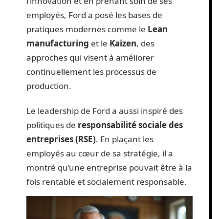
l’innovation et en prenant soin de ses
employés, Ford a posé les bases de
pratiques modernes comme le
Lean
manufacturing
et le
Kaizen
, des
approches qui visent à améliorer
continuellement les processus de
production.
Le leadership de Ford a aussi inspiré des
politiques de
responsabilité sociale des
entreprises (RSE)
. En plaçant les
employés au cœur de sa stratégie, il a
montré qu’une entreprise pouvait être à la
fois rentable et socialement responsable.