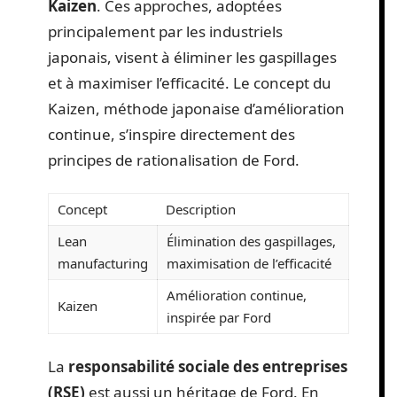
Kaizen
. Ces approches, adoptées
principalement par les industriels
japonais, visent à éliminer les gaspillages
et à maximiser l’efficacité. Le concept du
Kaizen, méthode japonaise d’amélioration
continue, s’inspire directement des
principes de rationalisation de Ford.
Concept
Description
Lean
Élimination des gaspillages,
manufacturing
maximisation de l’efficacité
Amélioration continue,
Kaizen
inspirée par Ford
La
responsabilité sociale des entreprises
(RSE)
est aussi un héritage de Ford. En