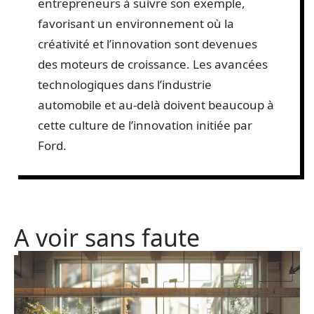
entrepreneurs à suivre son exemple,
favorisant un environnement où la
créativité et l’innovation sont devenues
des moteurs de croissance. Les avancées
technologiques dans l’industrie
automobile et au-delà doivent beaucoup à
cette culture de l’innovation initiée par
Ford.
A voir sans faute