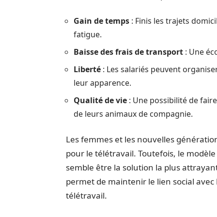
Gain de temps
: Finis les trajets domi
fatigue.
Baisse des frais de transport
: Une éc
Liberté
: Les salariés peuvent organise
leur apparence.
Qualité de vie
: Une possibilité de fair
de leurs animaux de compagnie.
Les femmes et les nouvelles génératio
pour le télétravail. Toutefois, le modèle
semble être la solution la plus attrayante
permet de maintenir le lien social avec
télétravail.