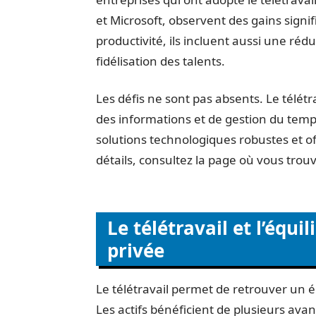
et Microsoft, observent des gains signifi
productivité, ils incluent aussi une ré
fidélisation des talents.
Les défis ne sont pas absents. Le télét
des informations et de gestion du temps
solutions technologiques robustes et of
détails, consultez la page où vous tro
Le télétravail et l’équi
privée
Le télétravail permet de retrouver un éq
Les actifs bénéficient de plusieurs avan