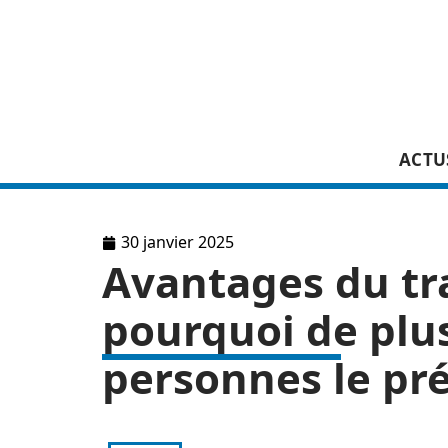
ACTU
30 janvier 2025
Avantages du tra
pourquoi de plus
personnes le pré