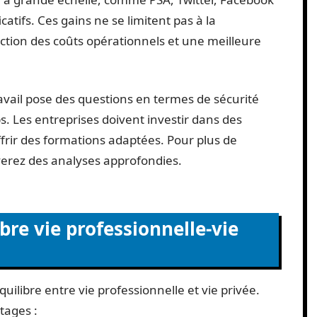
catifs. Ces gains ne se limitent pas à la
duction des coûts opérationnels et une meilleure
ravail pose des questions en termes de sécurité
. Les entreprises doivent investir dans des
frir des formations adaptées. Pour plus de
uverez des analyses approfondies.
libre vie professionnelle-vie
uilibre entre vie professionnelle et vie privée.
tages :