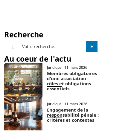
Recherche
Au coeur de l'actu
Juridique
11 mars 2026
Membres obligatoires
d’une association :
rôles et obligations
essentiels
Juridique
11 mars 2026
Engagement de la
responsabilité pénale :
critères et contextes