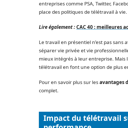
entreprises comme PSA, Twitter, Faceboo
place des politiques de télétravail à vie.
Lire également :
CAC 40 : meilleures 
Le travail en présentiel n’est pas sans 
séparer vie privée et vie professionnell
mieux intégrés à leur entreprise. Mais l
télétravail en font une option de plus 
Pour en savoir plus sur les
avantages d
complet.
Impact du télétravail s
performance