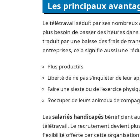
Les principaux avantag
Le télétravail séduit par ses nombreux
plus besoin de passer des heures dans l
traduit par une baisse des frais de tran
entreprises, cela signifie aussi une ré
Plus productifs
Liberté de ne pas s’inquiéter de leur a
Faire une sieste ou de l’exercice physiq
S’occuper de leurs animaux de compag
Les
salariés handicapés
bénéficient au
télétravail. Le recrutement devient plus
flexibilité offerte par cette organisatio