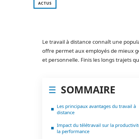
ACTUS
Le travail à distance connaît une popular
offre permet aux employés de mieux gér
et personnelle. Finis les longs trajets q
SOMMAIRE
Les principaux avantages du travail à
distance
Impact du télétravail sur la productivit
la performance